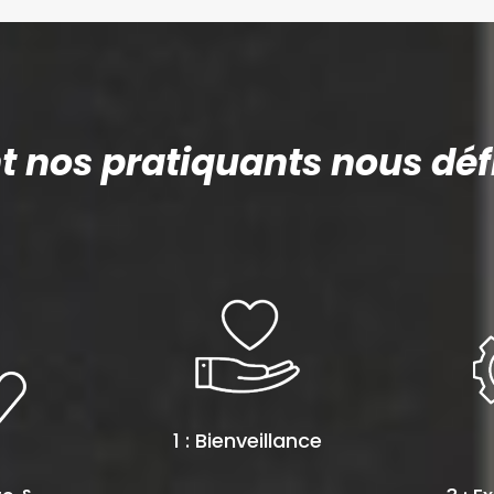
nos pratiquants nous défi
1 : Bienveillance