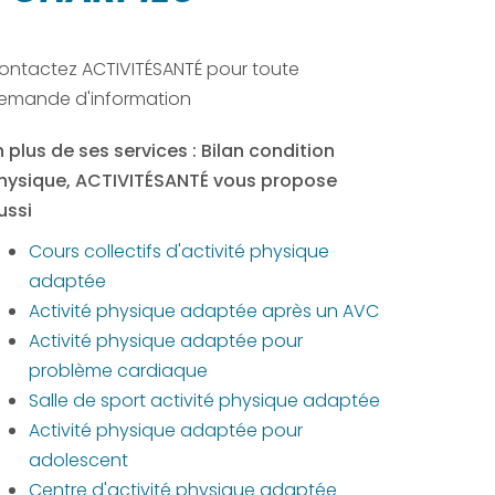
ontactez ACTIVITÉSANTÉ pour toute
emande d'information
n plus de ses services :
Bilan condition
hysique
, ACTIVITÉSANTÉ vous propose
ussi
Cours collectifs d'activité physique
adaptée
Activité physique adaptée après un AVC
Activité physique adaptée pour
problème cardiaque
Salle de sport activité physique adaptée
Activité physique adaptée pour
adolescent
Centre d'activité physique adaptée