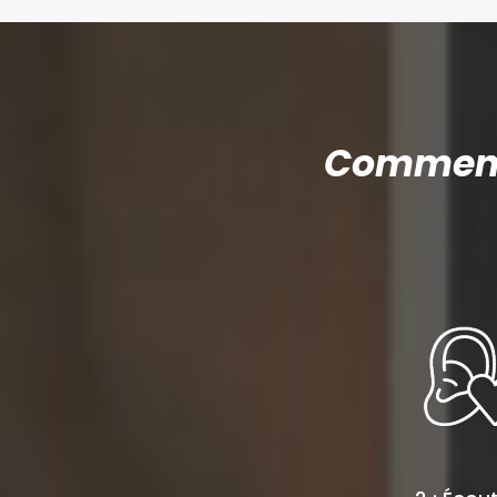
Comment 