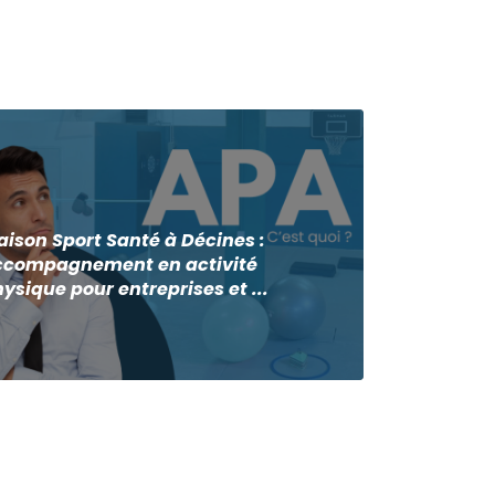
ison Sport Santé à Décines :
ccompagnement en activité
ysique pour entreprises et ...