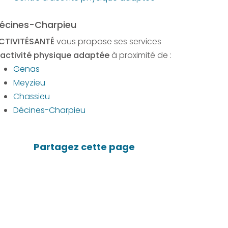
écines-Charpieu
CTIVITÉSANTÉ
vous propose ses services
activité physique adaptée
à proximité de :
Genas
Meyzieu
Chassieu
Décines-Charpieu