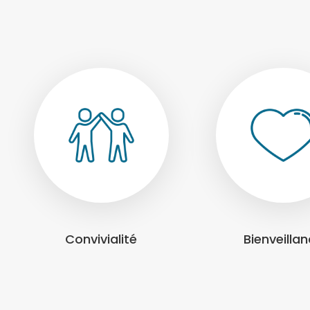
Convivialité
Bienveilla