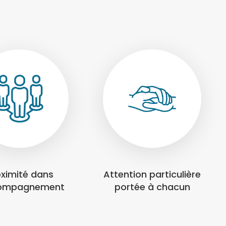
oximité dans
Attention particulière
compagnement
portée à chacun