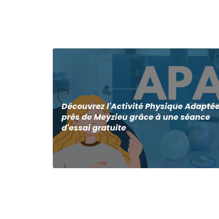
Découvrez l'Activité Physique Adapté
près de Meyzieu grâce à une séance
d'essai gratuite