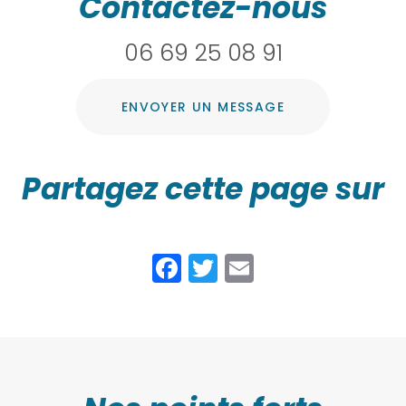
Contactez-nous
06 69 25 08 91
ENVOYER UN MESSAGE
Partagez cette page sur
Facebook
Twitter
Email