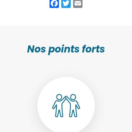
Facebook
Twitter
Email
Nos points forts