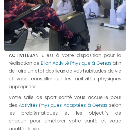
ACTIVITÉSANTÉ
est à votre disposition pour la
réalisation de
Bilan Activité Physique à Genas
afin
de faire un état des lieux de vos habitudes de vie
et vous conseiller sur les acitivités physiques
appropriées.
Votre salle de sport santé vous accueille pour
des
Activités Physiques Adaptées à Genas
selon
les problématiques et les objectifs de
chacun pour améliorer votre santé et votre
qualité de vie.