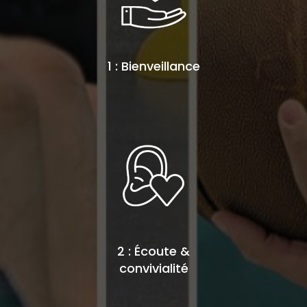
1 : Bienveillance
2 : Écoute &
convivialité