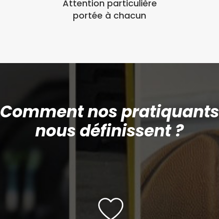
Attention particulière
portée à chacun
Comment nos pratiquants
nous définissent ?