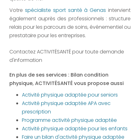
Votre
spécialiste sport santé à Genas
intervient
également auprès des professionnels : structure
relais pour les parcours de soins, événementiel ou
prestataire pour les entreprises.
Contactez ACTIVITÉSANTÉ pour toute demande
d'information
En plus de ses services :
Bilan condition
physique
, ACTIVITÉSANTÉ vous propose aussi
Activité physique adaptée pour seniors
Activité physique adaptée APA avec
prescription
Programme activité physique adaptée
Activité physique adaptée pour les enfants
Faire un bilan d'activité physique adaptée