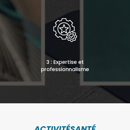
3 : Expertise et
professionnalisme
ACTIVITÉSANTÉ