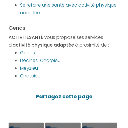
Se refaire une santé avec activité physique
adaptée
Genas
ACTIVITÉSANTÉ
vous propose ses services
d'
activité physique adaptée
à proximité de :
Genas
Décines-Charpieu
Meyzieu
Chassieu