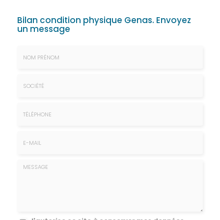
Bilan condition physique Genas.
Envoyez
un message
Nom
&
Prénom
Société
*
:
Téléphone
E-
mail
*
Message