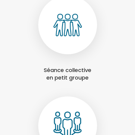
Séance collective
en petit groupe