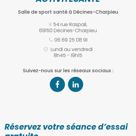
Salle de sport santé
à Décines-Charpieu
54 rue Raspail,
69150 Décines-Charpieu
06 69 25 08 91
Lundi au vendredi
8h45 - 19h15
Suivez-nous sur les réseaux sociaux :
Réservez votre séance d’essai