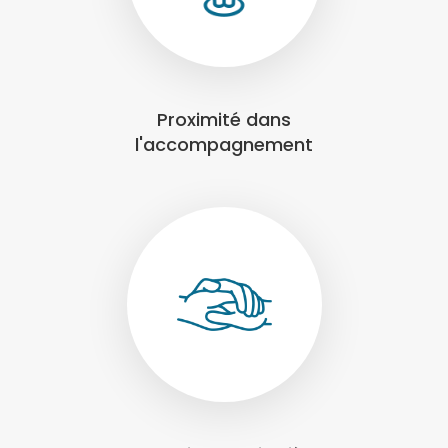
Proximité dans
l'accompagnement