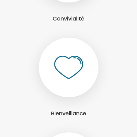
Convivialité
Bienveillance