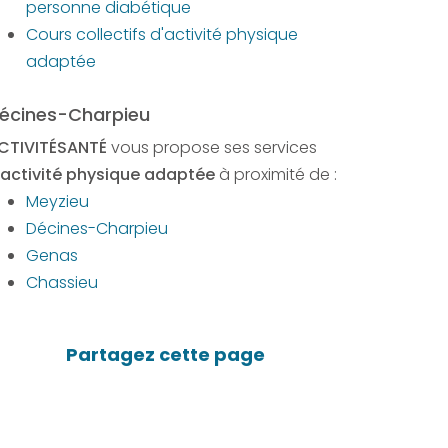
personne diabétique
Cours collectifs d'activité physique
adaptée
écines-Charpieu
CTIVITÉSANTÉ
vous propose ses services
activité physique adaptée
à proximité de :
Meyzieu
Décines-Charpieu
Genas
Chassieu