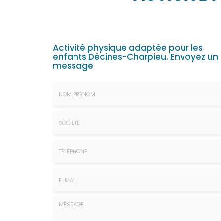
Activité physique adaptée pour les
enfants Décines-Charpieu.
Envoyez un
message
Nom
&
Prénom
Société
*
:
Téléphone
E-
mail