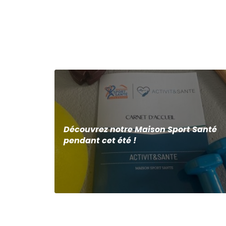
Découvrez notre Maison Sport Santé
pendant cet été !