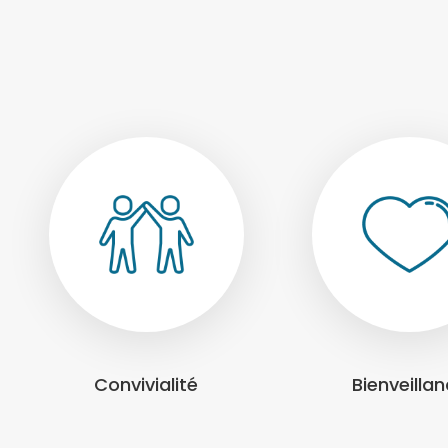
Convivialité
Bienveilla