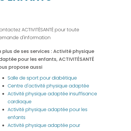
ontactez ACTIVITÉSANTÉ pour toute
emande d'information
n plus de ses services :
Activité physique
daptée pour les enfants
, ACTIVITÉSANTÉ
ous propose aussi
Salle de sport pour diabétique
Centre d'activité physique adaptée
Activité physique adaptée insuffisance
cardiaque
Activité physique adaptée pour les
enfants
Activité physique adaptée pour