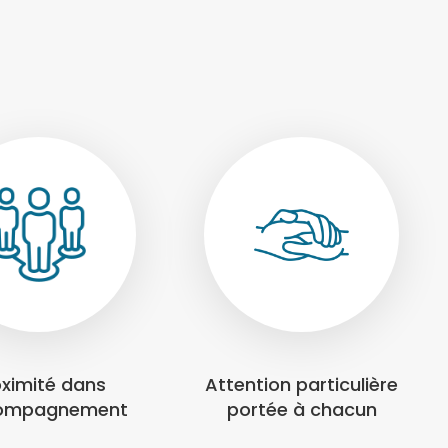
oximité dans
Attention particulière
compagnement
portée à chacun