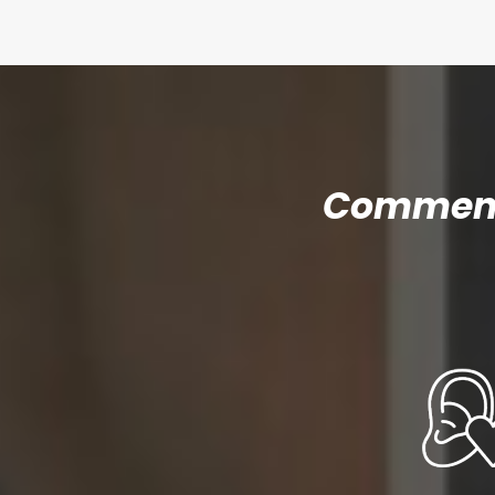
Comment 