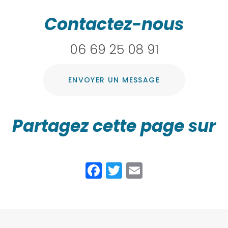
Contactez-nous
06 69 25 08 91
ENVOYER UN MESSAGE
Partagez cette page sur
Facebook
Twitter
Email