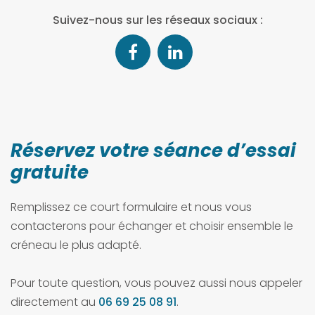
Suivez-nous sur les réseaux sociaux :
Réservez votre séance d’essai
gratuite
Remplissez ce court formulaire et nous vous
contacterons pour échanger et choisir ensemble le
créneau le plus adapté.
Pour toute question, vous pouvez aussi nous appeler
directement au
06 69 25 08 91
.