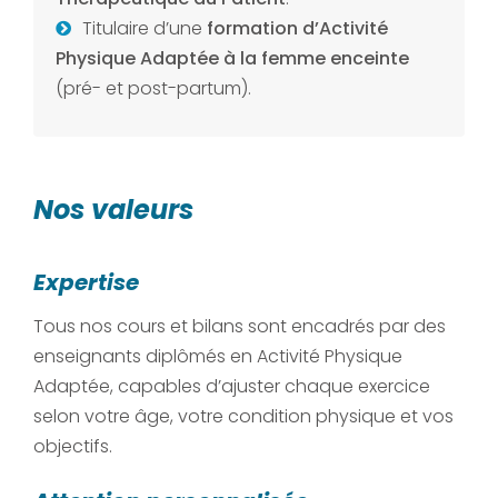
Titulaire d’une
formation d’Activité
Physique Adaptée à la femme enceinte
(pré- et post-partum).
Nos valeurs
Expertise
Tous nos cours et bilans sont encadrés par des
enseignants diplômés en Activité Physique
Adaptée, capables d’ajuster chaque exercice
selon votre âge, votre condition physique et vos
objectifs.