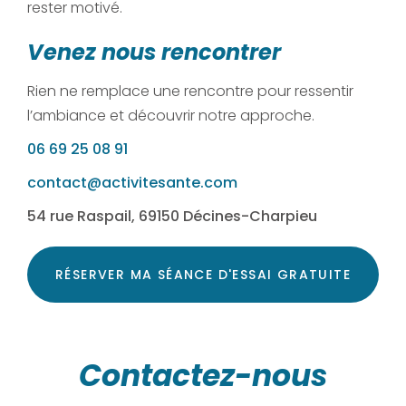
rester motivé.
Venez nous rencontrer
Rien ne remplace une rencontre pour ressentir
l’ambiance et découvrir notre approche.
06 69 25 08 91
contact@activitesante.com
54 rue Raspail, 69150 Décines-Charpieu
RÉSERVER MA SÉANCE D'ESSAI GRATUITE
Contactez-nous