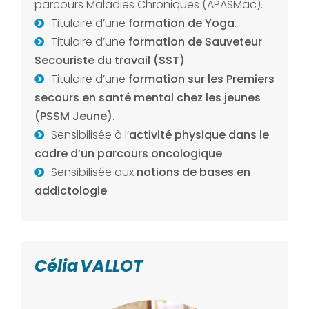
parcours Maladies Chroniques (APASMac).
Titulaire d’une
formation de Yoga
.
Titulaire d’une
formation de Sauveteur
Secouriste du travail (SST)
.
Titulaire d’une
formation sur les Premiers
secours en santé mental chez les jeunes
(PSSM Jeune)
.
Sensibilisée à l’
activité physique dans le
cadre d’un parcours oncologique
.
Sensibilisée aux
notions de bases en
addictologie
.
Célia VALLOT