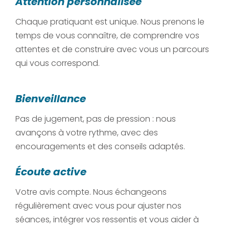
Attention personnalisée
Chaque pratiquant est unique. Nous prenons le
temps de vous connaître, de comprendre vos
attentes et de construire avec vous un parcours
qui vous correspond.
Bienveillance
Pas de jugement, pas de pression : nous
avançons à votre rythme, avec des
encouragements et des conseils adaptés.
Écoute active
Votre avis compte. Nous échangeons
régulièrement avec vous pour ajuster nos
séances, intégrer vos ressentis et vous aider à