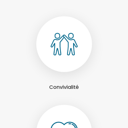
Convivialité