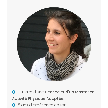
Titulaire d'une
Licence et d'un Master en
Activité Physique Adaptée
.
8 ans d’expérience en tant