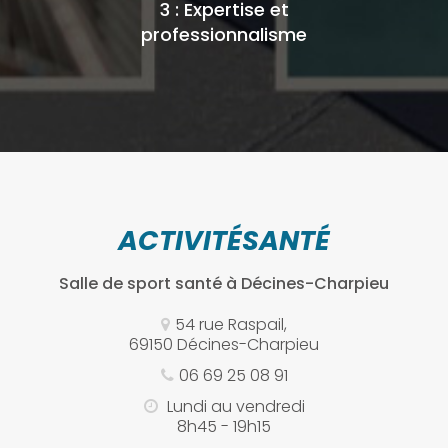
3 : Expertise et
professionnalisme
ACTIVITÉSANTÉ
Salle de sport santé
à Décines-Charpieu
54 rue Raspail,
69150 Décines-Charpieu
06 69 25 08 91
Lundi au vendredi
8h45 - 19h15