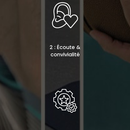
2 : Écoute &
convivialité