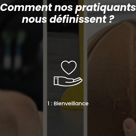
Comment nos pratiquants
nous définissent ?
1 : Bienveillance