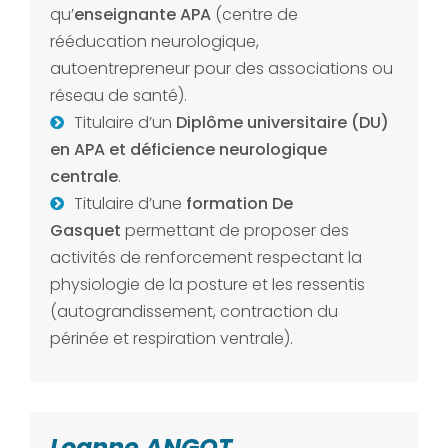
qu’
enseignante APA
(centre de
rééducation neurologique,
autoentrepreneur pour des associations ou
réseau de santé).
Titulaire d’un
Diplôme universitaire (DU)
en APA et déficience neurologique
centrale
.
Titulaire d’une
formation De
Gasquet
permettant de proposer des
activités de renforcement respectant la
physiologie de la posture et les ressentis
(autograndissement, contraction du
périnée et respiration ventrale).
Loanne ANGOT