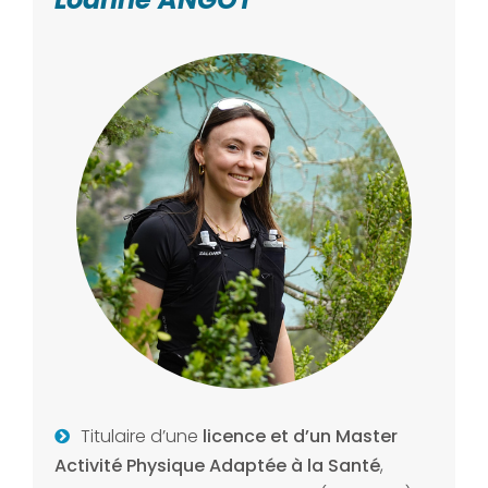
Titulaire d’une
licence et d’un Master
Activité Physique Adaptée à la Santé
,