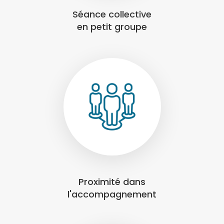
Séance collective
en petit groupe
Proximité dans
l'accompagnement