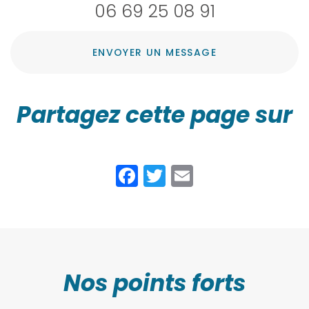
06 69 25 08 91
ENVOYER UN MESSAGE
Partagez cette page sur
Facebook
Twitter
Email
Nos points forts