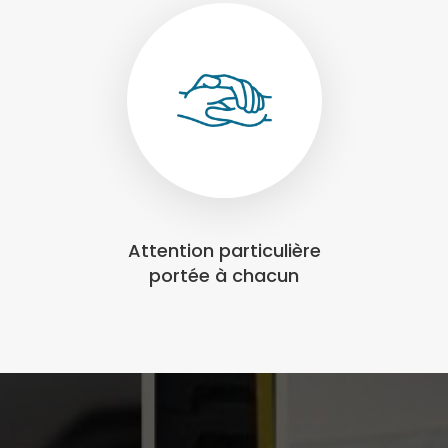
Attention particulière
portée à chacun