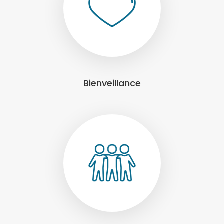
Bienveillance