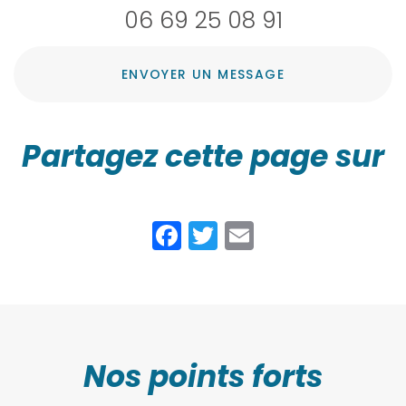
06 69 25 08 91
ENVOYER UN MESSAGE
Partagez cette page sur
Facebook
Twitter
Email
Nos points forts