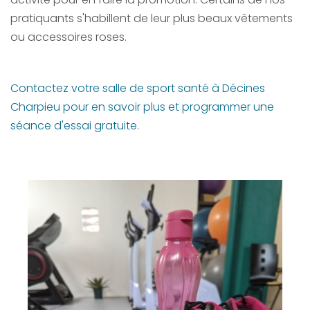
pratiquants s'habillent de leur plus beaux vêtements
ou accessoires roses.
Contactez votre salle de sport santé à Décines
Charpieu pour en savoir plus et programmer une
séance d'essai gratuite
.