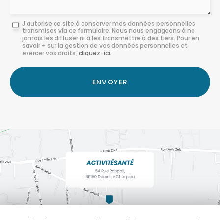
Message
J'autorise ce site à conserver mes données personnelles
transmises via ce formulaire. Nous nous engageons à ne
:
jamais les diffuser ni à les transmettre à des tiers. Pour en
savoir + sur la gestion de vos données personnelles et
*
exercer vos droits,
cliquez-ici
.
Acceptation
RGPD
ENVOYER
*