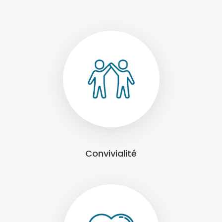
Convivialité