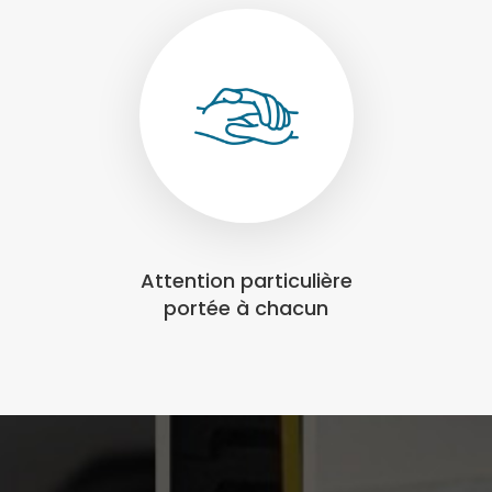
Attention particulière
portée à chacun