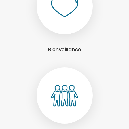
Bienveillance