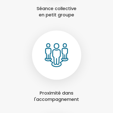
Séance collective
en petit groupe
Proximité dans
l'accompagnement