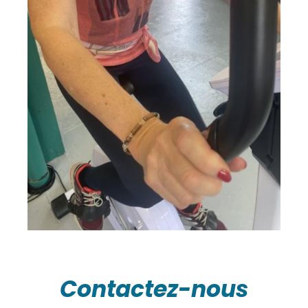
Contactez-nous