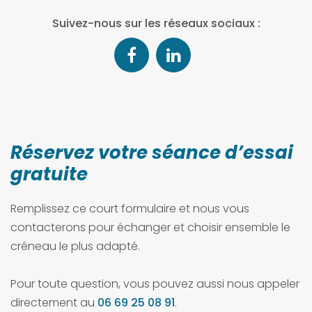
Suivez-nous sur les réseaux sociaux :
Réservez votre séance d’essai
gratuite
Remplissez ce court formulaire et nous vous
contacterons pour échanger et choisir ensemble le
créneau le plus adapté.
Pour toute question, vous pouvez aussi nous appeler
directement au
06 69 25 08 91
.