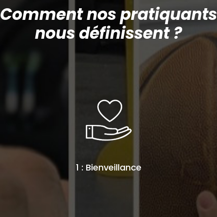
Comment nos pratiquants
nous définissent ?
1 : Bienveillance