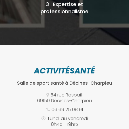
3 : Expertise et
professionnalisme
ACTIVITÉSANTÉ
Salle de sport santé
à Décines-Charpieu
54 rue Raspail,
69150 Décines-Charpieu
06 69 25 08 91
Lundi au vendredi
8h45 - 19h15