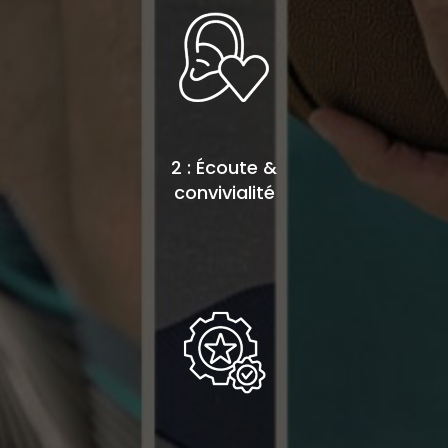
2 : Écoute &
convivialité