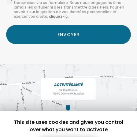
transmises via ce formulaire. Nous nous engageons à ne
:
jamais les diffuser ni à les transmettre à des tiers. Pour en
savoir + sur la gestion de vos données personnelles et
*
exercer vos droits,
cliquez-ici
.
Acceptation
RGPD
ENVOYER
*
This site uses cookies and gives you control
over what you want to activate