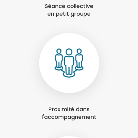
Séance collective
en petit groupe
Proximité dans
l'accompagnement