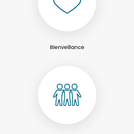
Bienveillance