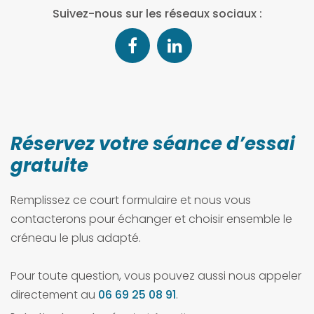
Suivez-nous sur les réseaux sociaux :
Réservez votre séance d’essai
gratuite
Remplissez ce court formulaire et nous vous
contacterons pour échanger et choisir ensemble le
créneau le plus adapté.
Pour toute question, vous pouvez aussi nous appeler
directement au
06 69 25 08 91
.