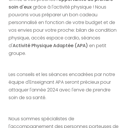
soin d'eux
grâce à l'activité physique ! Nous
pouvons vous préparer un bon cadeau
personnalisé en fonction de votre budget et de
vos envies pour votre proche: bilan de condition
physique, accès espace cardio, séances
d'
Activité Physique Adaptée (APA)
en petit
groupe.
Les conseils et les séances encadrées par notre
équipe d'Enseignant APA seront précieux pour
attaquer l'année 2024 avec l'enve de prendre
soin de sa santé.
Nous sommes spécialistes de
l'accompagnement des personnes porteuses de