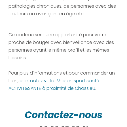
pathologies chroniques, de personnes avec des
douleurs ou avançant en âge etc.
Ce cadeau sera une opportunité pour votre
proche de bouger avec bienveillance avec des
personnes ayant le même profil et les mêmes
besoins.
Pour plus d'informations et pour commander un
bon,
contactez votre Maison sport santé
ACTIVIT&SANTE à proximité de Chassieu
.
Contactez-nous