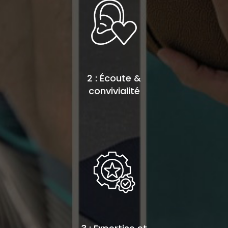
2 : Écoute &
convivialité