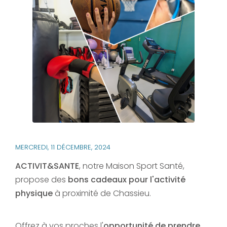
MERCREDI, 11 DÉCEMBRE, 2024
ACTIVIT&SANTE
, notre Maison Sport Santé,
propose des
bons cadeaux pour l'activité
physique
à proximité de Chassieu.
Offrez à vos proches l'
opportunité de prendre