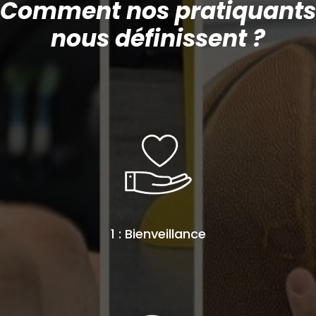
Comment nos pratiquants
nous définissent ?
1 : Bienveillance