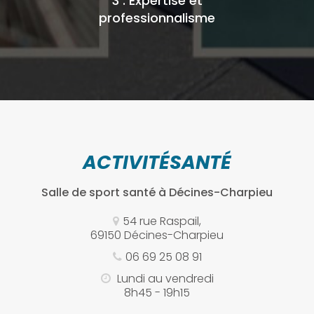
3 : Expertise et
professionnalisme
ACTIVITÉSANTÉ
Salle de sport santé
à Décines-Charpieu
54 rue Raspail,
69150 Décines-Charpieu
06 69 25 08 91
Lundi au vendredi
8h45 - 19h15