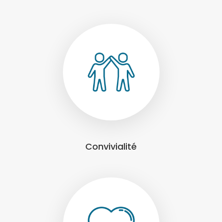
Convivialité