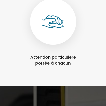
Attention particulière
portée à chacun