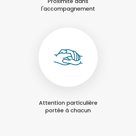
Proximité dans
l'accompagnement
Attention particulière
portée à chacun