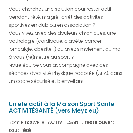
Vous cherchez une solution pour rester actif
pendant l’été, malgré l’arrêt des activités
sportives en club ou en association ?
Vous vivez avec des douleurs chroniques, une
pathologie (cardiaque, diabète, cancer,
lombalgie, obésité…) ou avez simplement du mal
à vous (re)mettre au sport ?
Notre équipe vous accompagne avec des
séances d’Activité Physique Adaptée (APA), dans
un cadre sécurisé et bienveillant.
Un été actif à la Maison Sport Santé
ACTIVITÉSANTÉ (vers Meyzieu)
Bonne nouvelle :
ACTIVITÉSANTÉ reste ouvert
tout l’été !