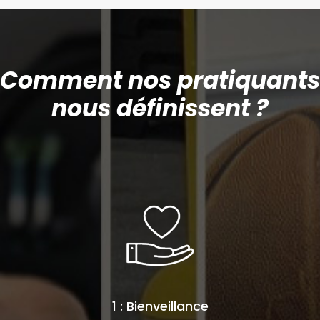
Comment nos pratiquants
nous définissent ?
1 : Bienveillance