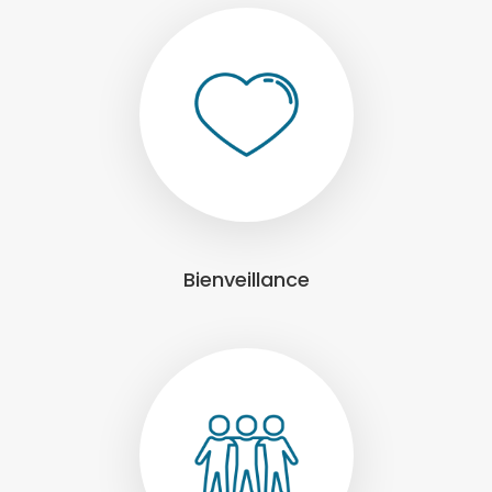
Bienveillance