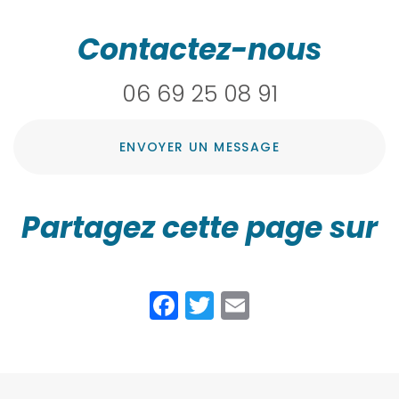
Contactez-nous
06 69 25 08 91
ENVOYER UN MESSAGE
Partagez cette page sur
Facebook
Twitter
Email