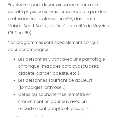
Profitez-en pour découvrir ou reprendre une
activité physique sur-mesure, encadrée par des
professionnels diplômés en APA, dans notre
Maison Sport Santé, située à proximité de Meyzieu
(Rhône, 69).
Nos programmes sont spécialement conçus
pour accompagner :
Les personnes vivant avec une pathologie
chronique (maladies cardiovasculaires,
diabète, cancer, obésité, etc.)
Les personnes souffrant de douleurs
(lombalgies, arthrose…)
Celles qui souhaitent se remettre en
mouvement en douceur, avec un
encadrement adapté et rassurant