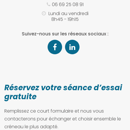
06 69 25 08 91
Lundi au vendredi
8h45 - 19h15
Suivez-nous sur les réseaux sociaux :
Réservez votre séance d’essai
gratuite
Remplissez ce court formulaire et nous vous
contacterons pour échanger et choisir ensemble le
créneau le plus adapté.