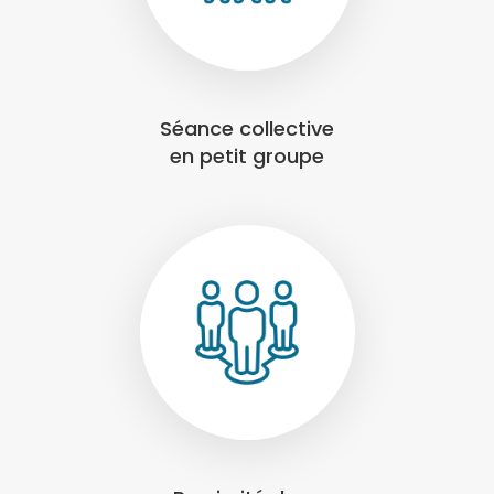
Séance collective
en petit groupe