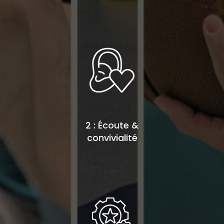
2 : Écoute &
convivialité