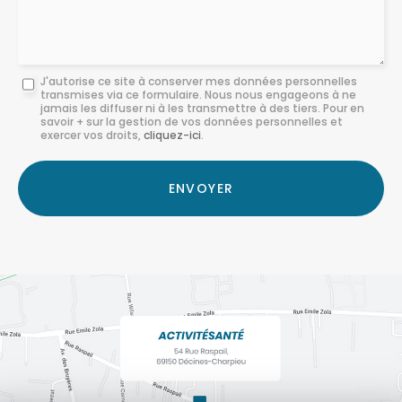
Message
J'autorise ce site à conserver mes données personnelles
transmises via ce formulaire. Nous nous engageons à ne
:
jamais les diffuser ni à les transmettre à des tiers. Pour en
savoir + sur la gestion de vos données personnelles et
*
exercer vos droits,
cliquez-ici
.
Acceptation
RGPD
ENVOYER
*