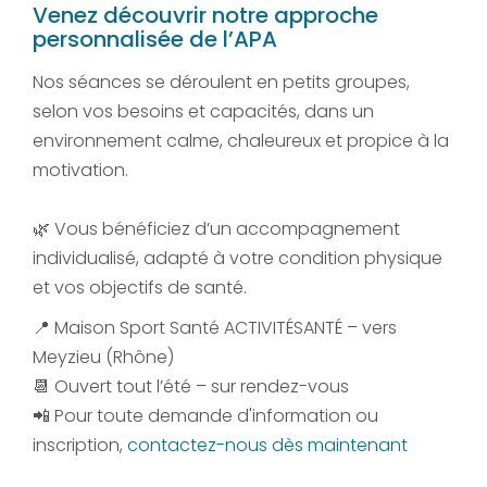
Venez découvrir notre approche
personnalisée de l’APA
Nos séances se déroulent en petits groupes,
selon vos besoins et capacités, dans un
environnement calme, chaleureux et propice à la
motivation.
🌿 Vous bénéficiez d’un accompagnement
individualisé, adapté à votre condition physique
et vos objectifs de santé.
📍 Maison Sport Santé ACTIVITÉSANTÉ – vers
Meyzieu (Rhône)
📆 Ouvert tout l’été – sur rendez-vous
📲 Pour toute demande d'information ou
inscription,
contactez-nous dès maintenant