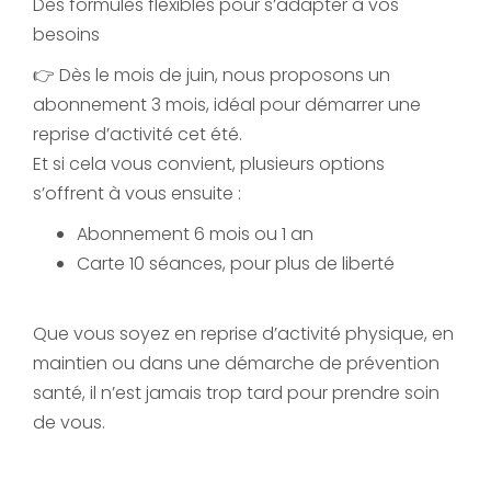
Des formules flexibles pour s’adapter à vos
besoins
👉 Dès le mois de juin, nous proposons un
abonnement 3 mois, idéal pour démarrer une
reprise d’activité cet été.
Et si cela vous convient, plusieurs options
s’offrent à vous ensuite :
Abonnement 6 mois ou 1 an
Carte 10 séances, pour plus de liberté
Que vous soyez en reprise d’activité physique, en
maintien ou dans une démarche de prévention
santé, il n’est jamais trop tard pour prendre soin
de vous.