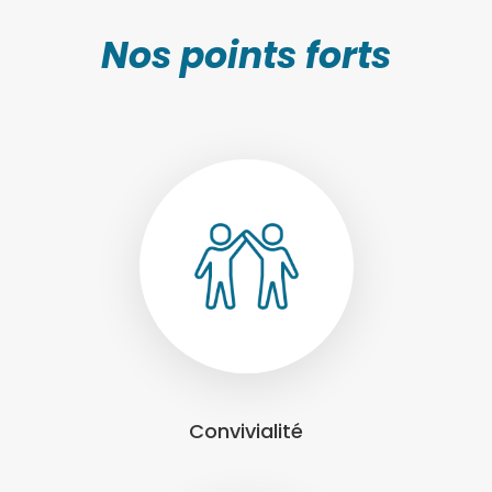
Nos points forts
Convivialité