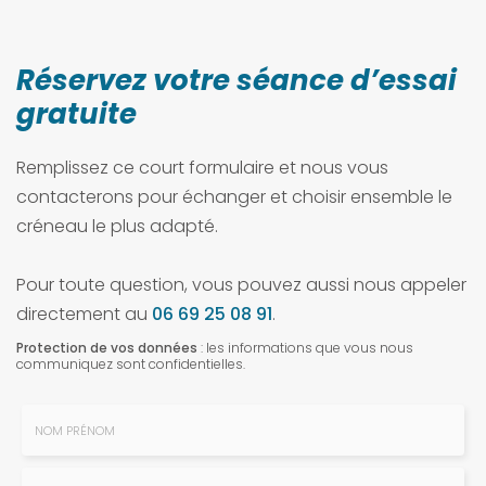
Réservez votre séance d’essai
gratuite
Remplissez ce court formulaire et nous vous
contacterons pour échanger et choisir ensemble le
créneau le plus adapté.
Pour toute question, vous pouvez aussi nous appeler
directement au
06 69 25 08 91
.
Protection de vos données
: les informations que vous nous
communiquez sont confidentielles.
Nom