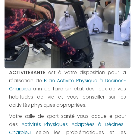
ACTIVITÉSANTÉ
est à votre disposition pour la
réalisation de
Bilan Activité Physique à Décines-
Charpieu
afin de faire un état des lieux de vos
habitudes de vie et vous conseiller sur les
acitivités physiques appropriées.
Votre salle de sport santé vous accueille pour
des
Activités Physiques Adaptées à Décines-
Charpieu
selon les problématiques et les