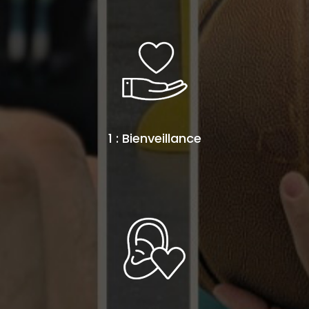
1 : Bienveillance