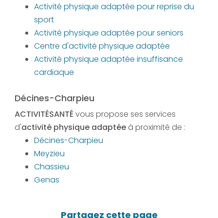
Activité physique adaptée pour reprise du
sport
Activité physique adaptée pour seniors
Centre d'activité physique adaptée
Activité physique adaptée insuffisance
cardiaque
Décines-Charpieu
ACTIVITÉSANTÉ
vous propose ses services
d'
activité physique adaptée
à proximité de :
Décines-Charpieu
Meyzieu
Chassieu
Genas