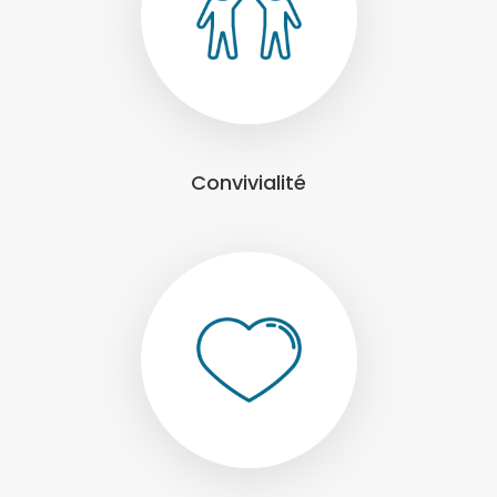
Convivialité