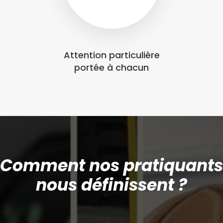
Attention particulière
portée à chacun
Comment nos pratiquants
nous définissent ?