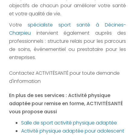
objectifs de chacun pour améliorer votre santé
et votre qualité de vie.
Votre
spécialiste sport santé à Décines-
Charpieu
intervient également auprès des
professionnels : structure relais pour les parcours
de soins, événementiel ou prestataire pour les
entreprises.
Contactez ACTIVITÉSANTÉ pour toute demande
d'information
En plus de ses services :
Activité physique
adaptée pour remise en forme
, ACTIVITÉSANTÉ
vous propose aussi
Salle de sport activité physique adaptée
Activité physique adaptée pour adolescent