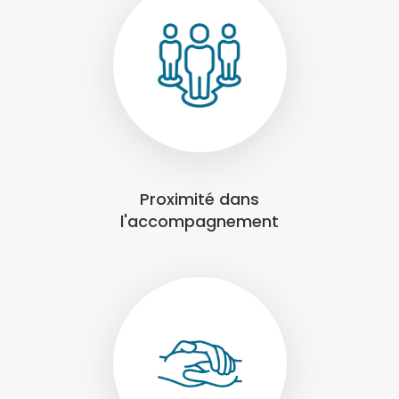
Proximité dans
l'accompagnement