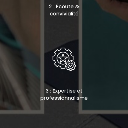
2 : Écoute &
convivialité
3 : Expertise et
professionnalisme