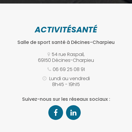
ACTIVITÉSANTÉ
Salle de sport santé
à Décines-Charpieu
54 rue Raspail,
69150 Décines-Charpieu
06 69 25 08 91
Lundi au vendredi
8h45 - 19h15
Suivez-nous sur les réseaux sociaux :