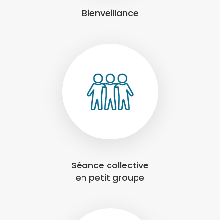
Bienveillance
Séance collective
en petit groupe