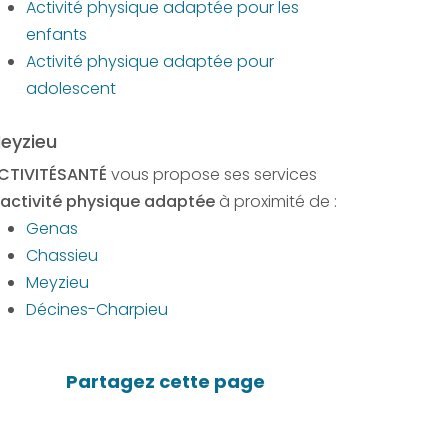
Activité physique adaptée pour les
enfants
Activité physique adaptée pour
adolescent
eyzieu
CTIVITÉSANTÉ
vous propose ses services
activité physique adaptée
à proximité de :
Genas
Chassieu
Meyzieu
Décines-Charpieu