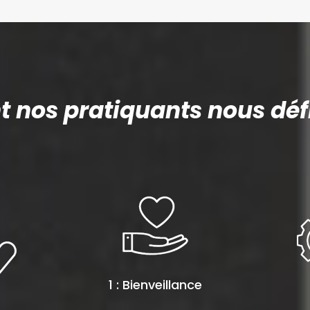
nos pratiquants nous défi
1 : Bienveillance