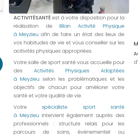
ACTIVITÉSANTÉ
est à votre disposition pour la
réalisation de
Bilan Activité Physique
à Meyzieu
afin de faire un état des lieux de
vos habitudes de vie et vous conseiller sur les
,
M
acitivités physiques appropriées.
A
d'
Votre salle de sport santé vous accueille pour
des
Activités Physiques Adaptées
à Meyzieu
selon les problématiques et les
objectifs de chacun pour améliorer votre
santé et votre qualité de vie.
Votre
spécialiste sport santé
à Meyzieu
intervient également auprès des
professionnels : structure relais pour les
parcours de soins, événementiel ou