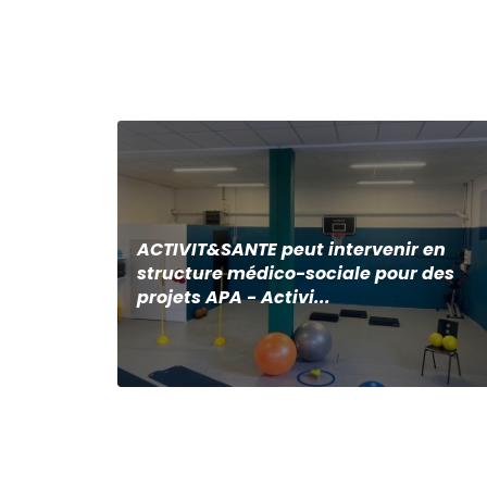
ACTIVIT&SANTE peut intervenir en
structure médico-sociale pour des
projets APA - Activi...