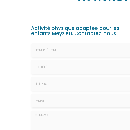
Activité physique adaptée pour les
enfants Meyzieu.
Contactez-nous
Nom
&
Prénom
Société
*
:
Téléphone
E-
mail
*