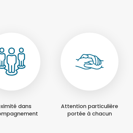
oximité dans
Attention particulière
compagnement
portée à chacun