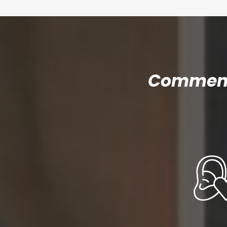
Comment 