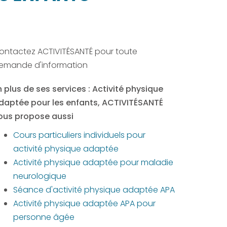
ontactez ACTIVITÉSANTÉ pour toute
emande d'information
n plus de ses services :
Activité physique
daptée pour les enfants
, ACTIVITÉSANTÉ
ous propose aussi
Cours particuliers individuels pour
activité physique adaptée
Activité physique adaptée pour maladie
neurologique
Séance d'activité physique adaptée APA
Activité physique adaptée APA pour
personne âgée