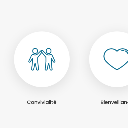
Convivialité
Bienveilla