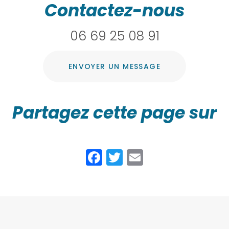
Contactez-nous
06 69 25 08 91
ENVOYER UN MESSAGE
Partagez cette page sur
Facebook
Twitter
Email