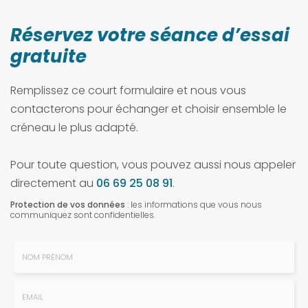
Réservez votre séance d’essai
gratuite
Remplissez ce court formulaire et nous vous
contacterons pour échanger et choisir ensemble le
créneau le plus adapté.
Pour toute question, vous pouvez aussi nous appeler
directement au
06 69 25 08 91
.
Protection de vos données
: les informations que vous nous
communiquez sont confidentielles.
Nom
-