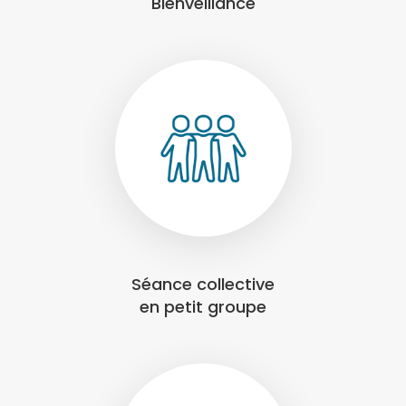
Bienveillance
Séance collective
en petit groupe