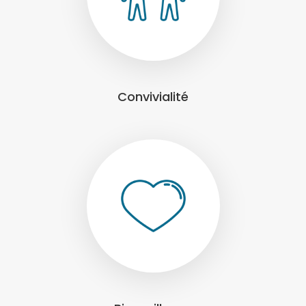
Convivialité