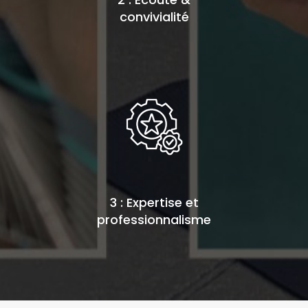
convivialité
3 : Expertise et
professionnalisme