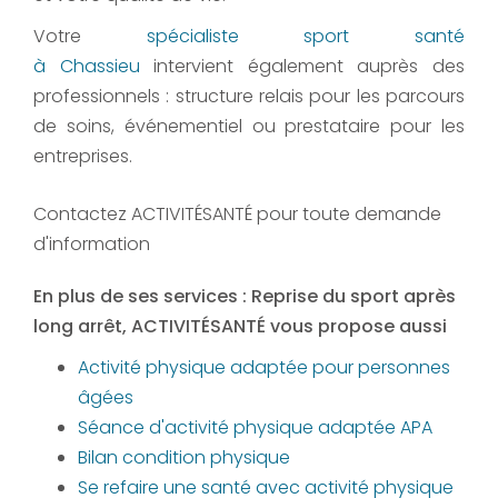
Votre
spécialiste sport santé
à Chassieu
intervient également auprès des
professionnels : structure relais pour les parcours
de soins, événementiel ou prestataire pour les
entreprises.
Contactez ACTIVITÉSANTÉ pour toute demande
d'information
En plus de ses services :
Reprise du sport après
long arrêt
, ACTIVITÉSANTÉ vous propose aussi
Activité physique adaptée pour personnes
âgées
Séance d'activité physique adaptée APA
Bilan condition physique
Se refaire une santé avec activité physique