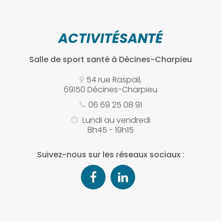
ACTIVITÉSANTÉ
Salle de sport santé
à Décines-Charpieu
54 rue Raspail,
69150 Décines-Charpieu
06 69 25 08 91
Lundi au vendredi
8h45 - 19h15
Suivez-nous sur les réseaux sociaux :