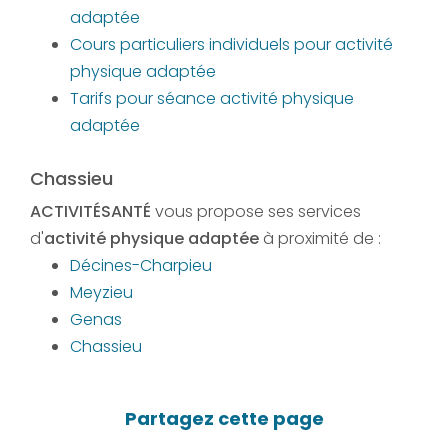
adaptée
Cours particuliers individuels pour activité
physique adaptée
Tarifs pour séance activité physique
adaptée
Chassieu
ACTIVITÉSANTÉ
vous propose ses services
d'
activité physique adaptée
à proximité de :
Décines-Charpieu
Meyzieu
Genas
Chassieu