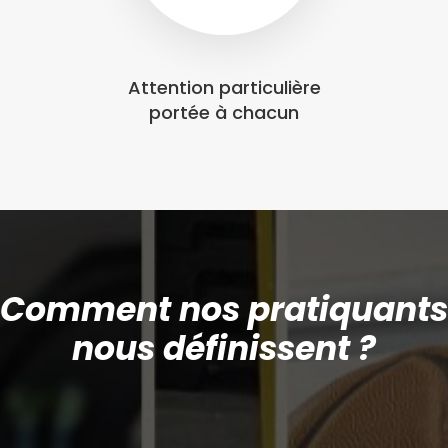
Attention particulière
portée à chacun
Comment nos pratiquants
nous définissent ?