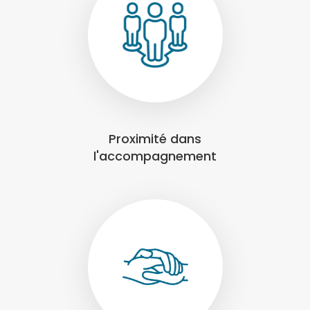
Proximité dans
l'accompagnement