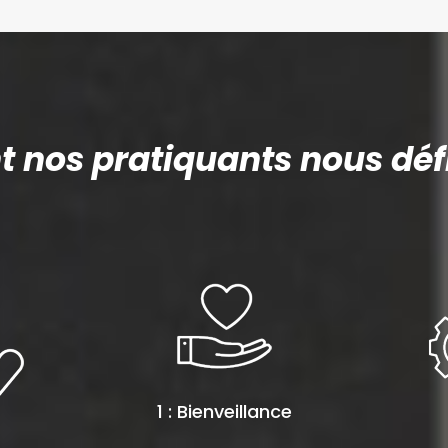
nos pratiquants nous défi
1 : Bienveillance