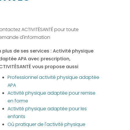
ontactez ACTIVITÉSANTÉ pour toute
emande d'information
n plus de ses services :
Activité physique
daptée APA avec prescription
,
CTIVITÉSANTÉ vous propose aussi
Professionnel activité physique adaptée
APA
Activité physique adaptée pour remise
en forme
Activité physique adaptée pour les
enfants
Où pratiquer de l'activité physique