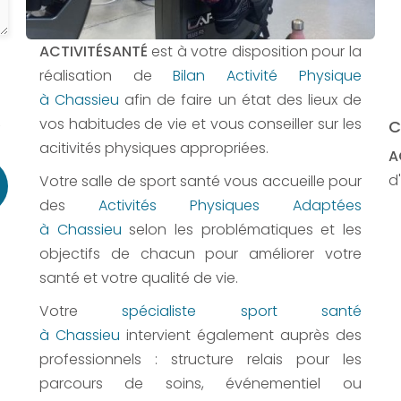
ACTIVITÉSANTÉ
est à votre disposition pour la
réalisation de
Bilan Activité Physique
à Chassieu
afin de faire un état des lieux de
vos habitudes de vie et vous conseiller sur les
,
C
acitivités physiques appropriées.
A
d'
Votre salle de sport santé vous accueille pour
des
Activités Physiques Adaptées
à Chassieu
selon les problématiques et les
objectifs de chacun pour améliorer votre
santé et votre qualité de vie.
Votre
spécialiste sport santé
à Chassieu
intervient également auprès des
professionnels : structure relais pour les
parcours de soins, événementiel ou