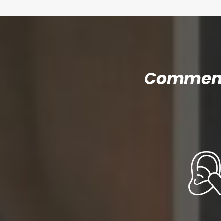
Comment 