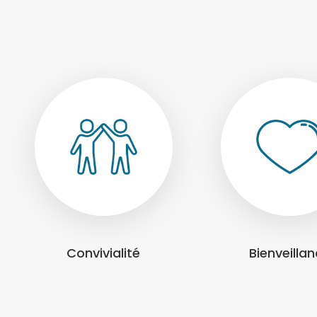
Convivialité
Bienveilla