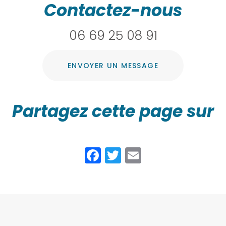
Contactez-nous
06 69 25 08 91
ENVOYER UN MESSAGE
Partagez cette page sur
Facebook
Twitter
Email