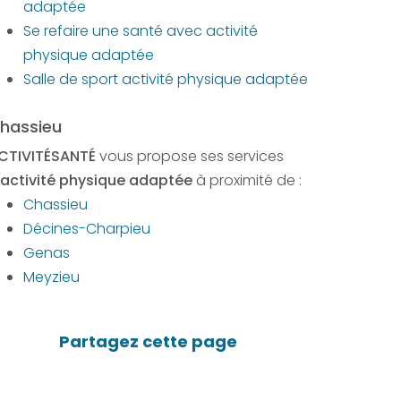
adaptée
Se refaire une santé avec activité
physique adaptée
Salle de sport activité physique adaptée
hassieu
CTIVITÉSANTÉ
vous propose ses services
activité physique adaptée
à proximité de :
Chassieu
Décines-Charpieu
Genas
Meyzieu