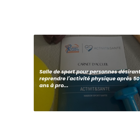
Salle de sport pour personnes désiran
reprendre l'activité physique après 50
ans à pro...