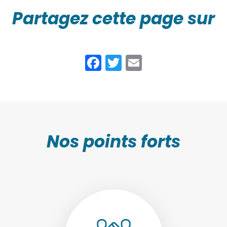
Partagez cette page sur
Facebook
Twitter
Email
Nos points forts