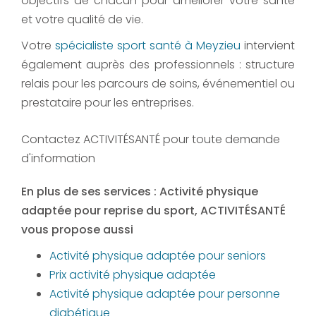
objectifs de chacun pour améliorer votre santé
et votre qualité de vie.
Votre
spécialiste sport santé à Meyzieu
intervient
également auprès des professionnels : structure
relais pour les parcours de soins, événementiel ou
prestataire pour les entreprises.
Contactez ACTIVITÉSANTÉ pour toute demande
d'information
En plus de ses services :
Activité physique
adaptée pour reprise du sport
, ACTIVITÉSANTÉ
vous propose aussi
Activité physique adaptée pour seniors
Prix activité physique adaptée
Activité physique adaptée pour personne
diabétique