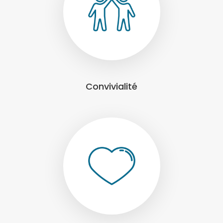
Convivialité