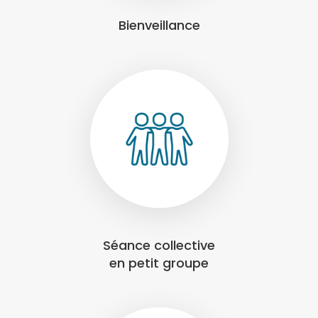
Bienveillance
Séance collective
en petit groupe