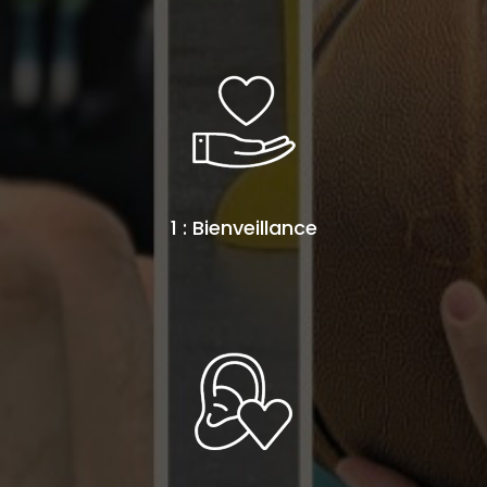
1 : Bienveillance