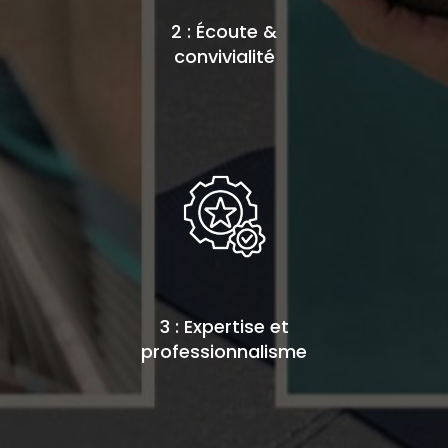
2 : Écoute &
convivialité
3 : Expertise et
professionnalisme