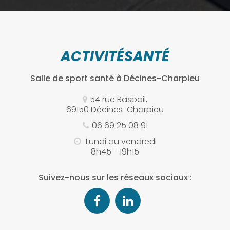
ACTIVITÉSANTÉ
Salle de sport santé
à Décines-Charpieu
54 rue Raspail,
69150 Décines-Charpieu
06 69 25 08 91
Lundi au vendredi
8h45 - 19h15
Suivez-nous sur les réseaux sociaux :