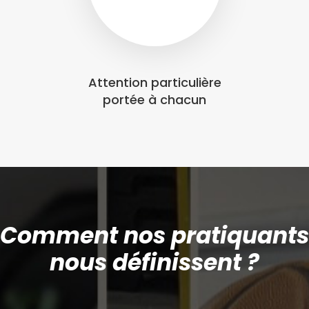
Attention particulière
portée à chacun
Comment nos pratiquants
nous définissent ?