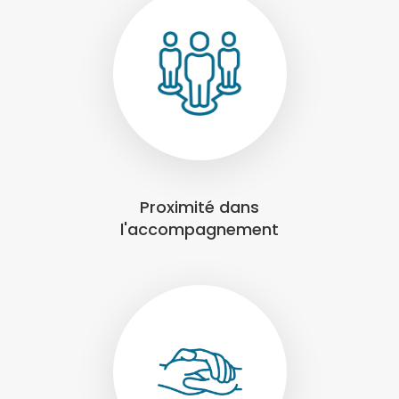
Proximité dans
l'accompagnement