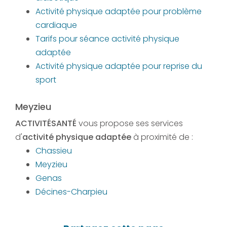
Activité physique adaptée pour problème
cardiaque
Tarifs pour séance activité physique
adaptée
Activité physique adaptée pour reprise du
sport
Meyzieu
ACTIVITÉSANTÉ
vous propose ses services
d'
activité physique adaptée
à proximité de :
Chassieu
Meyzieu
Genas
Décines-Charpieu