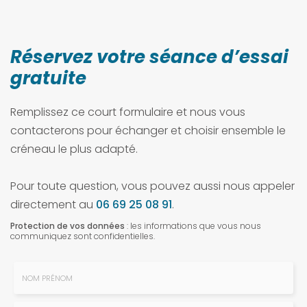
Réservez votre séance d’essai
gratuite
Remplissez ce court formulaire et nous vous
contacterons pour échanger et choisir ensemble le
créneau le plus adapté.
Pour toute question, vous pouvez aussi nous appeler
directement au
06 69 25 08 91
.
Protection de vos données
: les informations que vous nous
communiquez sont confidentielles.
Nom