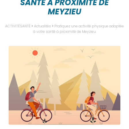
SANTÉ À PROXIMITÉ DE
MEYZIEU
ACTIVITÉSANTÉ
>
Actualités
>
Pratiquez une activité physique adaptée
à votre santé à proximité de Meyzieu