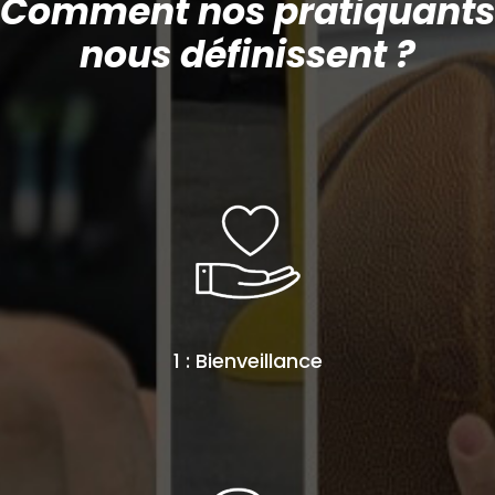
Comment nos pratiquants
nous définissent ?
1 : Bienveillance