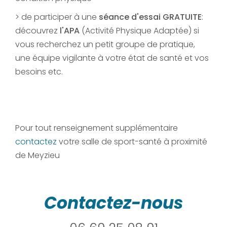
> de participer à une
séance
d'essai
GRATUITE
:
découvrez
l'APA
(Activité Physique Adaptée) si
vous recherchez un petit groupe de pratique,
une équipe vigilante à votre état de santé et vos
besoins etc.
Pour tout renseignement supplémentaire
contactez
votre salle de sport-santé à proximité
de Meyzieu
Contactez-nous