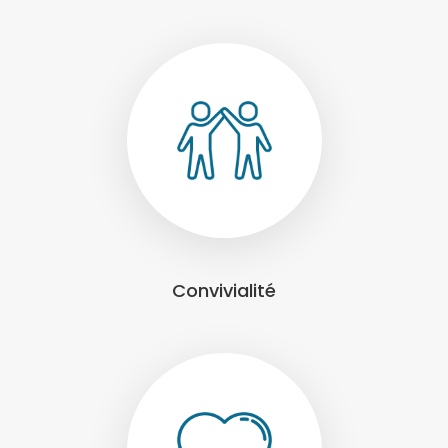
Convivialité