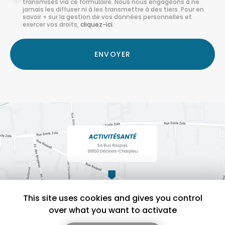
transmises via ce formulaire. Nous nous engageons à ne
:
jamais les diffuser ni à les transmettre à des tiers. Pour en
savoir + sur la gestion de vos données personnelles et
*
exercer vos droits,
cliquez-ici
.
Acceptation
RGPD
ENVOYER
*
This site uses cookies and gives you control
over what you want to activate