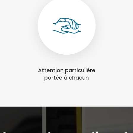
Attention particulière
portée à chacun