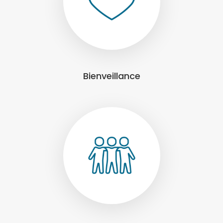
Bienveillance