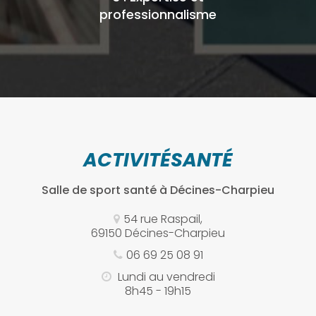
professionnalisme
ACTIVITÉSANTÉ
Salle de sport santé
à Décines-Charpieu
54 rue Raspail,
69150 Décines-Charpieu
06 69 25 08 91
Lundi au vendredi
8h45 - 19h15