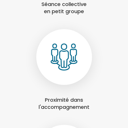
Séance collective
en petit groupe
Proximité dans
l'accompagnement