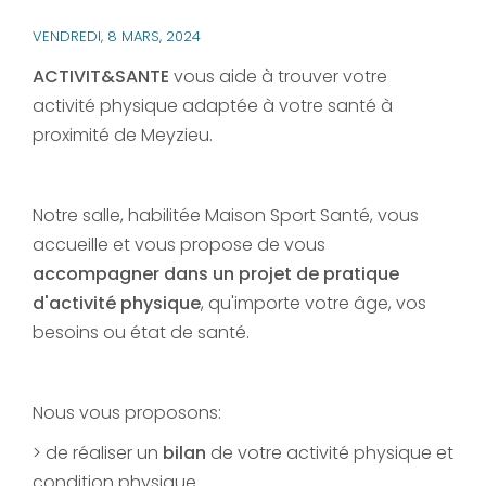
VENDREDI, 8 MARS, 2024
ACTIVIT&SANTE
vous aide à trouver votre
activité physique adaptée à votre santé à
proximité de Meyzieu.
Notre salle, habilitée Maison Sport Santé, vous
accueille et vous propose de vous
accompagner
dans
un
projet
de
pratique
d'activité
physique
, qu'importe votre âge, vos
besoins ou état de santé.
Nous vous proposons:
> de réaliser un
bilan
de votre activité physique et
condition physique