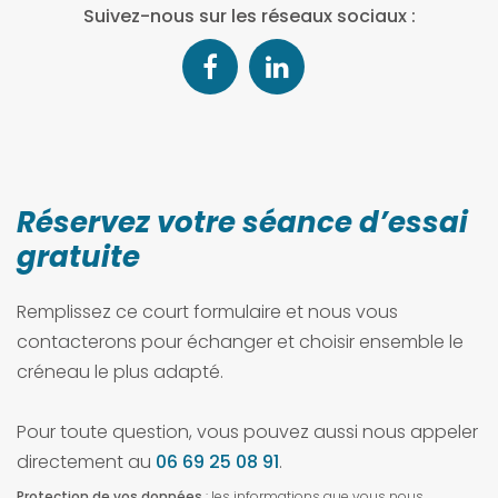
Suivez-nous sur les réseaux sociaux :
Réservez votre séance d’essai
gratuite
Remplissez ce court formulaire et nous vous
contacterons pour échanger et choisir ensemble le
créneau le plus adapté.
Pour toute question, vous pouvez aussi nous appeler
directement au
06 69 25 08 91
.
Protection de vos données
: les informations que vous nous