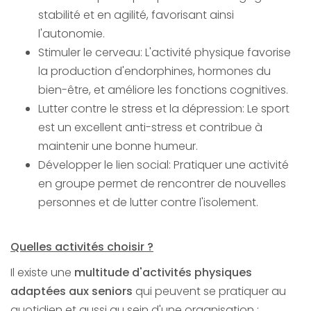
stabilité et en agilité, favorisant ainsi
l'autonomie.
Stimuler le cerveau: L'activité physique favorise
la production d'endorphines, hormones du
bien-être, et améliore les fonctions cognitives.
Lutter contre le stress et la dépression: Le sport
est un excellent anti-stress et contribue à
maintenir une bonne humeur.
Développer le lien social: Pratiquer une activité
en groupe permet de rencontrer de nouvelles
personnes et de lutter contre l'isolement.
Quelles activités choisir ?
Il existe une
multitude d'activités physiques
adaptées aux seniors
qui peuvent se pratiquer au
quotidien et aussi au sein d'une organisation :