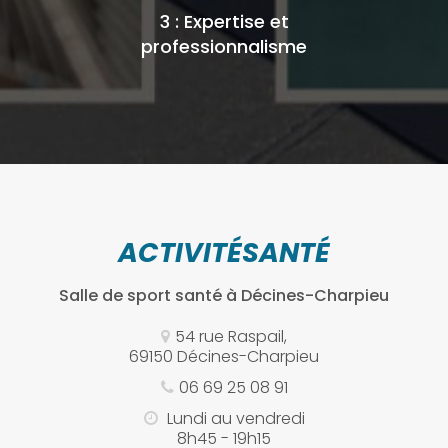
3 : Expertise et
professionnalisme
ACTIVITÉSANTÉ
Salle de sport santé
à Décines-Charpieu
54 rue Raspail,
69150 Décines-Charpieu
06 69 25 08 91
Lundi au vendredi
8h45 - 19h15