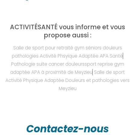
ACTIVITÉSANTÉ vous informe et vous
propose aussi :
Salle de sport pour retraité gym séniors douleurs
pathologies Activité Phsyique Adaptée APA Santé
Pathologie suite cancer douleurssport reprise gym
adaptée APA à proximité de Meyzieu
Salle de sport
Activité Physique Adaptée Douleurs et pathologies vers
Meyzieu
Contactez-nous