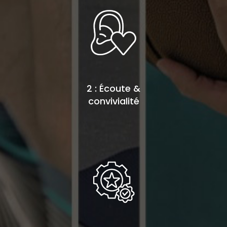
2 : Écoute &
convivialité