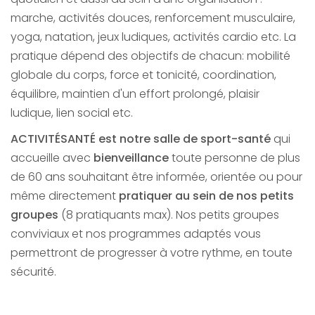
marche, activités douces, renforcement musculaire,
yoga, natation, jeux ludiques, activités cardio etc. La
pratique dépend des objectifs de chacun: mobilité
globale du corps, force et tonicité, coordination,
équilibre, maintien d'un effort prolongé, plaisir
ludique, lien social etc.
ACTIVITÉSANTÉ est notre salle de sport-santé
qui
accueille avec
bienveillance
toute personne de plus
de 60 ans souhaitant être informée, orientée ou pour
même directement
pratiquer au sein de nos petits
groupes
(8 pratiquants max). Nos petits groupes
conviviaux et nos programmes adaptés vous
permettront de progresser à votre rythme, en toute
sécurité.