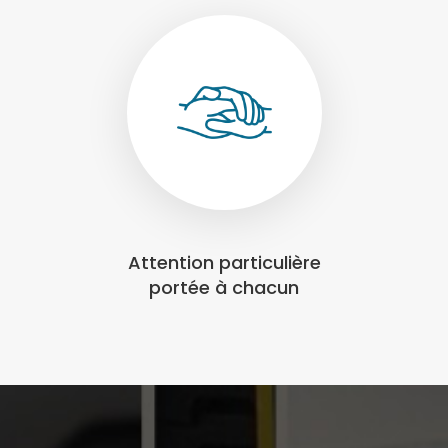
Attention particulière
portée à chacun