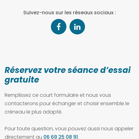
Suivez-nous sur les réseaux sociaux :
Réservez votre séance d’essai
gratuite
Remplissez ce court formulaire et nous vous
contacterons pour échanger et choisir ensemble le
créneau le plus adapté.
Pour toute question, vous pouvez aussi nous appeler
directement au
06 69 25 08 91
.