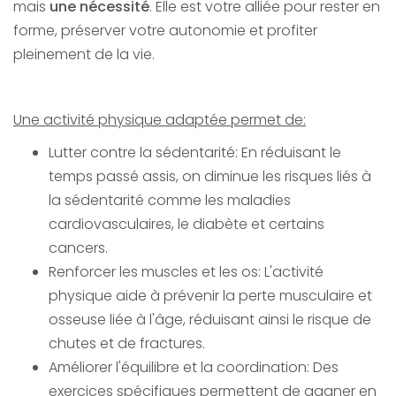
mais
une nécessité
. Elle est votre alliée pour rester en
forme, préserver votre autonomie et profiter
pleinement de la vie.
Une activité physique adaptée permet de:
Lutter contre la sédentarité: En réduisant le
temps passé assis, on diminue les risques liés à
la sédentarité comme les maladies
cardiovasculaires, le diabète et certains
cancers.
Renforcer les muscles et les os: L'activité
physique aide à prévenir la perte musculaire et
osseuse liée à l'âge, réduisant ainsi le risque de
chutes et de fractures.
Améliorer l'équilibre et la coordination: Des
exercices spécifiques permettent de gagner en