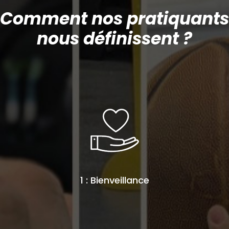
Comment nos pratiquants
nous définissent ?
1 : Bienveillance