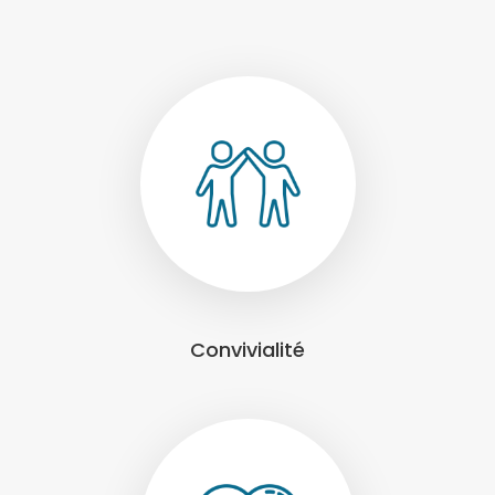
Convivialité