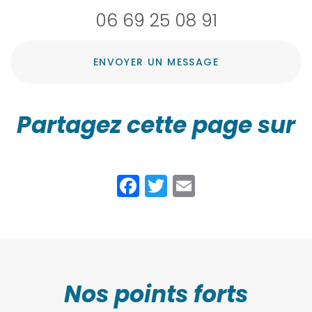
06 69 25 08 91
ENVOYER UN MESSAGE
Partagez cette page sur
Facebook
Twitter
Email
Nos points forts