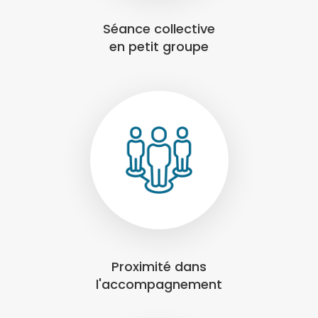
Séance collective
en petit groupe
Proximité dans
l'accompagnement