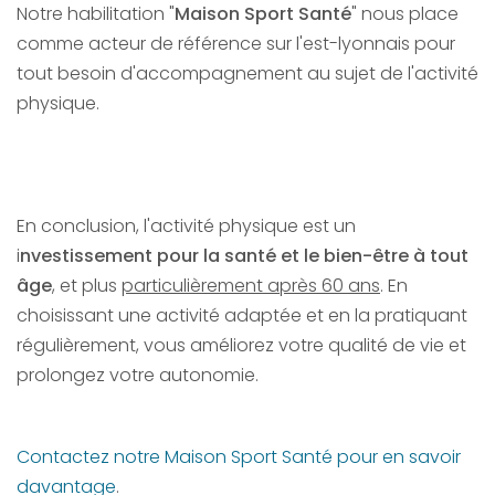
Notre habilitation "
Maison Sport Santé
" nous place
comme acteur de référence sur l'est-lyonnais pour
tout besoin d'accompagnement au sujet de l'activité
physique.
En conclusion, l'activité physique est un
i
nvestissement pour la santé et le bien-être à tout
âge
, et plus
particulièrement après 60 ans
. En
choisissant une activité adaptée et en la pratiquant
régulièrement, vous améliorez votre qualité de vie et
prolongez votre autonomie.
Contactez notre Maison Sport Santé pour en savoir
davantage
.