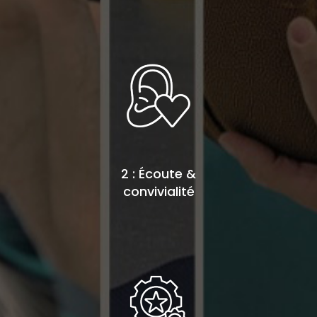
2 : Écoute &
convivialité