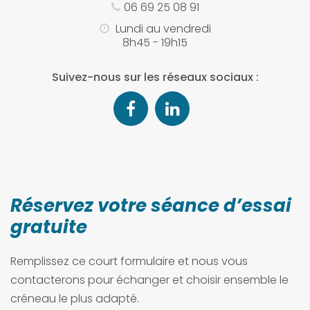
06 69 25 08 91
Lundi au vendredi
8h45 - 19h15
Suivez-nous sur les réseaux sociaux :
Réservez votre séance d’essai
gratuite
Remplissez ce court formulaire et nous vous
contacterons pour échanger et choisir ensemble le
créneau le plus adapté.