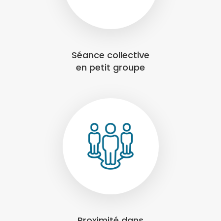
Séance collective
en petit groupe
Proximité dans