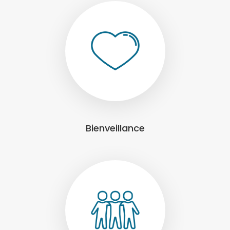
Bienveillance