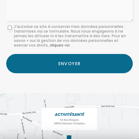
Message
J'autorise ce site à conserver mes données personnelles
transmises via ce formulaire. Nous nous engageons à ne
:
jamais les diffuser ni à les transmettre à des tiers. Pour en
savoir + sur la gestion de vos données personnelles et
*
exercer vos droits,
cliquez-ici
.
Acceptation
RGPD
ENVOYER
*