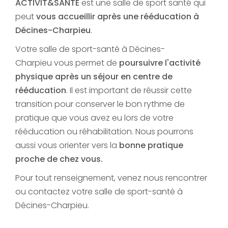
ACTIVIT&SANTE
est une salle de sport santé qui
peut
vous accueillir après une rééducation à
Décines-Charpieu
.
Votre salle de sport-santé à Décines-
Charpieu vous permet de
poursuivre l'activité
physique après un séjour en centre de
rééducation
. Il est important de réussir cette
transition pour conserver le bon rythme de
pratique que vous avez eu lors de votre
rééducation ou réhabilitation. Nous pourrons
aussi vous orienter vers la
bonne pratique
proche de chez vous.
Pour tout renseignement, venez nous rencontrer
ou contactez votre salle de sport-santé à
Décines-Charpieu.