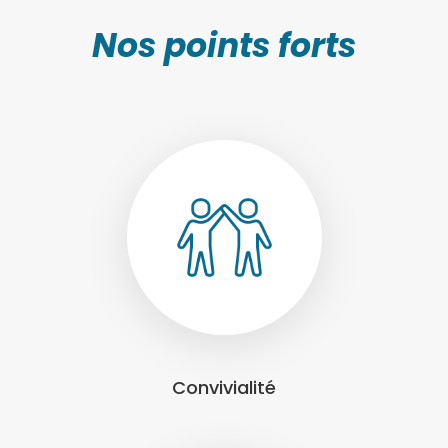
Nos points forts
Convivialité