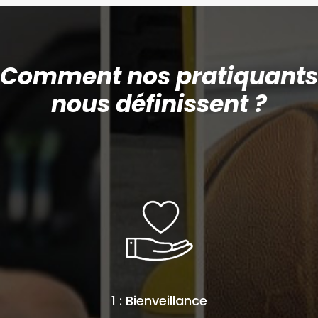
Comment nos pratiquants
nous définissent ?
1 : Bienveillance