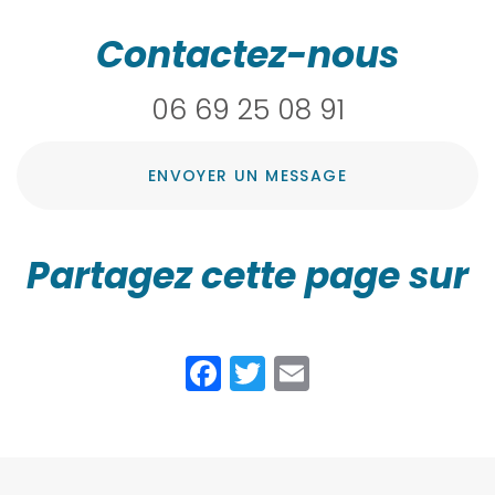
Contactez-nous
06 69 25 08 91
ENVOYER UN MESSAGE
Partagez cette page sur
Facebook
Twitter
Email