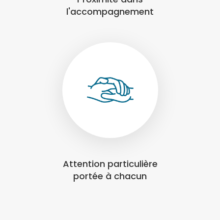
l'accompagnement
Attention particulière
portée à chacun