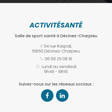
ACTIVITÉSANTÉ
Salle de sport santé
à Décines-Charpieu
54 rue Raspail,
69150 Décines-Charpieu
06 69 25 08 91
Lundi au vendredi
8h45 - 19h15
Suivez-nous sur les réseaux sociaux :