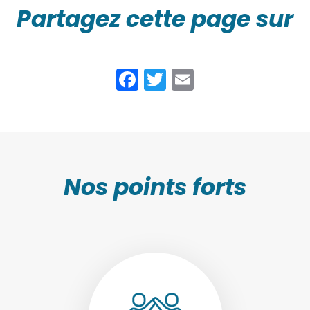
Partagez cette page sur
Facebook
Twitter
Email
Nos points forts