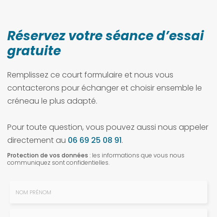
Réservez votre séance d’essai
gratuite
Remplissez ce court formulaire et nous vous
contacterons pour échanger et choisir ensemble le
créneau le plus adapté.
Pour toute question, vous pouvez aussi nous appeler
directement au
06 69 25 08 91
.
Protection de vos données
: les informations que vous nous
communiquez sont confidentielles.
Nom