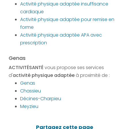
Activité physique adaptée insuffisance
cardiaque
Activité physique adaptée pour remise en
forme
Activité physique adaptée APA avec
prescription
Genas
ACTIVITÉSANTÉ
vous propose ses services
d'
activité physique adaptée
à proximité de :
Genas
Chassieu
Décines-Charpieu
Meyzieu