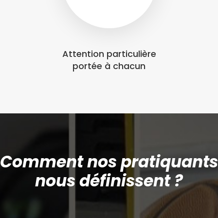
Attention particulière
portée à chacun
Comment nos pratiquants
nous définissent ?