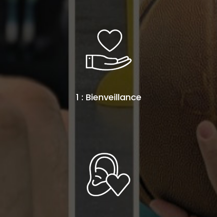
1 : Bienveillance