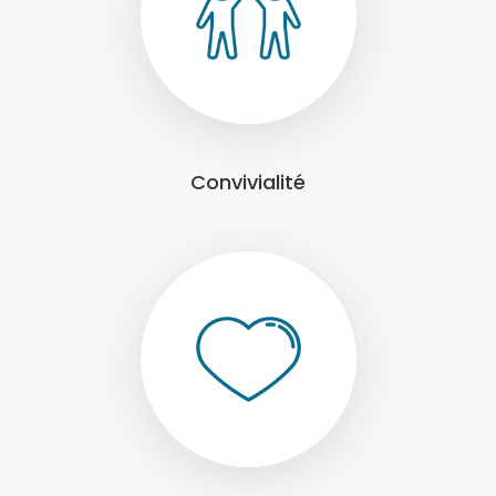
Convivialité