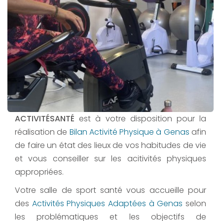
ACTIVITÉSANTÉ
est à votre disposition pour la
réalisation de
Bilan Activité Physique à Genas
afin
de faire un état des lieux de vos habitudes de vie
et vous conseiller sur les acitivités physiques
appropriées.
Votre salle de sport santé vous accueille pour
des
Activités Physiques Adaptées à Genas
selon
les problématiques et les objectifs de