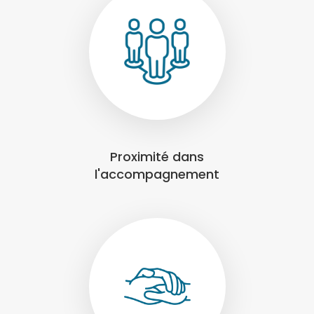
Proximité dans
l'accompagnement