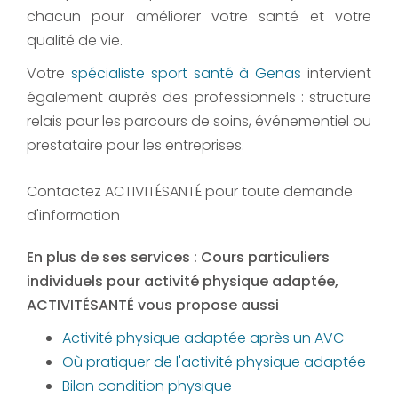
chacun pour améliorer votre santé et votre
qualité de vie.
Votre
spécialiste sport santé à Genas
intervient
également auprès des professionnels : structure
relais pour les parcours de soins, événementiel ou
prestataire pour les entreprises.
Contactez ACTIVITÉSANTÉ pour toute demande
d'information
En plus de ses services :
Cours particuliers
individuels pour activité physique adaptée
,
ACTIVITÉSANTÉ vous propose aussi
Activité physique adaptée après un AVC
Où pratiquer de l'activité physique adaptée
Bilan condition physique