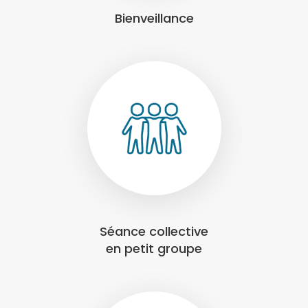
Bienveillance
Séance collective
en petit groupe