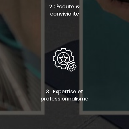
2 : Écoute &
convivialité
3 : Expertise et
professionnalisme