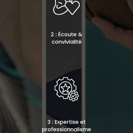
2 : Écoute &
convivialité
3 : Expertise et
professionnalisme