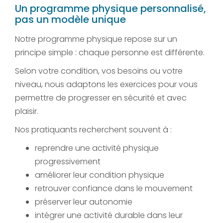
Un programme physique personnalisé,
pas un modèle unique
Notre programme physique repose sur un
principe simple : chaque personne est différente.
Selon votre condition, vos besoins ou votre
niveau, nous adaptons les exercices pour vous
permettre de progresser en sécurité et avec
plaisir.
Nos pratiquants recherchent souvent à :
reprendre une activité physique
progressivement
améliorer leur condition physique
retrouver confiance dans le mouvement
préserver leur autonomie
intégrer une activité durable dans leur