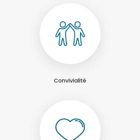
Convivialité