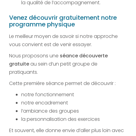
la qualité de l’accompagnement.
Venez découvrir gratuitement notre
programme physique
Le meilleur moyen de savoir si notre approche
vous convient est de venir essayer.
Nous proposons une
séance découverte
gratuite
au sein d’un petit groupe de
pratiquants.
Cette première séance permet de découvrir :
notre fonctionnement
notre encadrement
l’ambiance des groupes
la personnalisation des exercices
Et souvent, elle donne envie d’aller plus loin avec