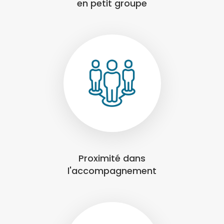
en petit groupe
Proximité dans
l'accompagnement