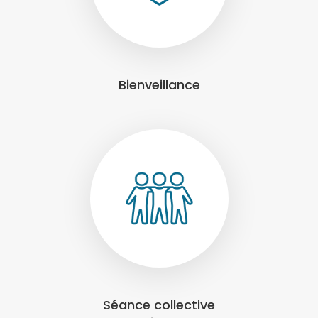
Bienveillance
Séance collective