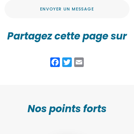
ENVOYER UN MESSAGE
Partagez cette page sur
Facebook
Twitter
Email
Nos points forts