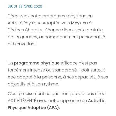
JEUDI, 23 AVRIL, 2026
Découvrez notre programme physique en
Activité Physique Adaptée vers
Meyzieu
à
Décines Charpieu. Séance découverte gratuite,
petits groupes, accompagnement personnalisé
et bienveillant.
Un
programme physique
efficace n’est pas
forcément intense ou standardisé. Il doit surtout
être adapté à la personne, à ses capacités, à ses
objectifs et à son rythme.
C’est précisément ce que nous proposons chez
ACTIVITÉSANTÉ avec notre approche en
Activité
Physique Adaptée (APA).