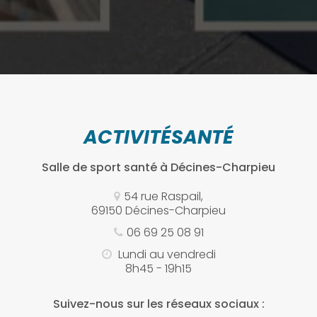
ACTIVITÉSANTÉ
Salle de sport santé
à Décines-Charpieu
54 rue Raspail,
69150 Décines-Charpieu
06 69 25 08 91
Lundi au vendredi
8h45 - 19h15
Suivez-nous sur les réseaux sociaux :