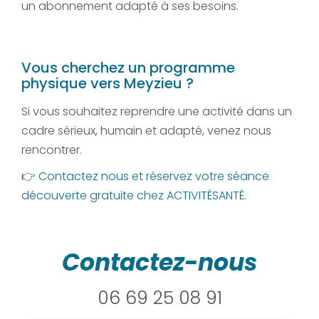
un abonnement adapté à ses besoins.
Vous cherchez un programme
physique vers Meyzieu ?
Si vous souhaitez reprendre une activité dans un
cadre sérieux, humain et adapté, venez nous
rencontrer.
👉
Contactez nous et réservez votre séance
découverte gratuite chez ACTIVITÉSANTÉ.
Contactez-nous
06 69 25 08 91