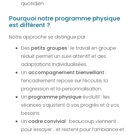
quotidien
Pourquoi notre programme physique
est différent ?
Notre approche se distingue par :
Des
petits groupes
: le travail en groupe
réduit permet un suivi attentif et des
adaptations individualisées.
Un
accompagnement bienveillant
:
l’encadrement repose sur l’écoute, la
progression et la personnalisation.
Un
programme physique
évolutif : les
séances s’ajustent à vos progrès et à vos
besoins.
Un
cadre convivial
: beaucoup viennent
pour essayer… et restent pour l’ambiance et