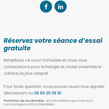
Réservez votre séance d’essai
gratuite
Remplissez ce court formulaire et nous vous
contacterons pour échanger et choisir ensemble le
créneau le plus adapté.
Pour toute question, vous pouvez aussi nous appeler
directement au
06 69 25 08 91
.
Protection de vos données
: les informations que vous nous
communiquez sont confidentielles.