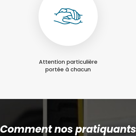
Attention particulière
portée à chacun
Comment nos pratiquants