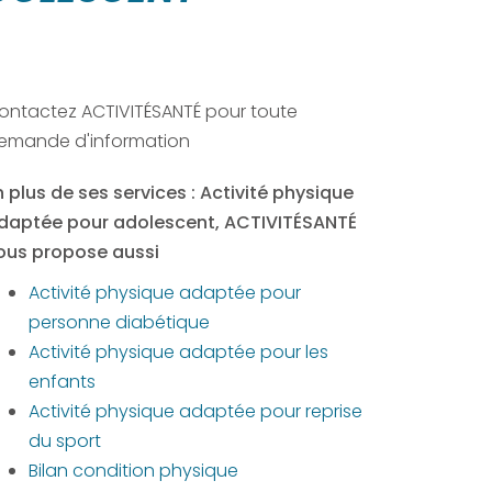
ontactez ACTIVITÉSANTÉ pour toute
emande d'information
n plus de ses services :
Activité physique
daptée pour adolescent
, ACTIVITÉSANTÉ
ous propose aussi
Activité physique adaptée pour
personne diabétique
Activité physique adaptée pour les
enfants
Activité physique adaptée pour reprise
du sport
Bilan condition physique