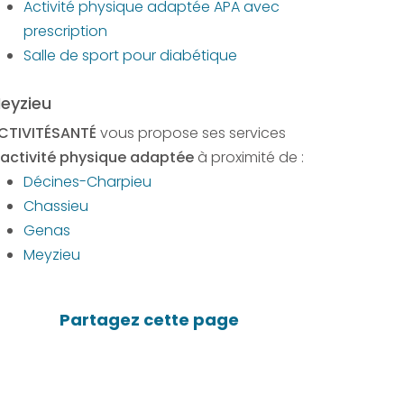
Activité physique adaptée APA avec
prescription
Salle de sport pour diabétique
eyzieu
CTIVITÉSANTÉ
vous propose ses services
activité physique adaptée
à proximité de :
Décines-Charpieu
Chassieu
Genas
Meyzieu