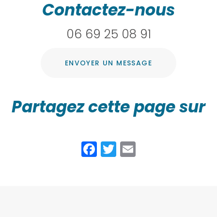
Contactez-nous
06 69 25 08 91
ENVOYER UN MESSAGE
Partagez cette page sur
Facebook
Twitter
Email