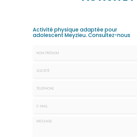
Activité physique adaptée pour
adolescent Meyzieu.
Consultez-nous
Nom
&
Prénom
Société
*
:
Téléphone
E-
mail
*