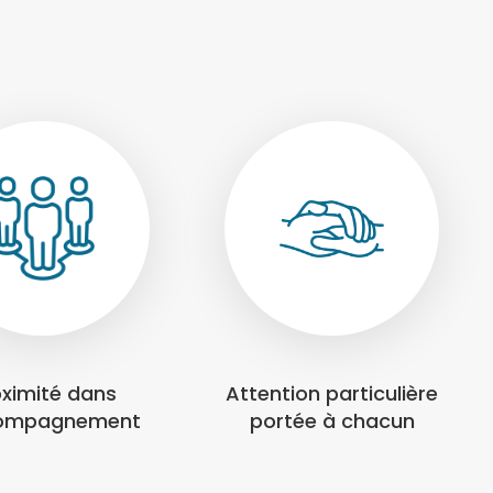
oximité dans
Attention particulière
compagnement
portée à chacun