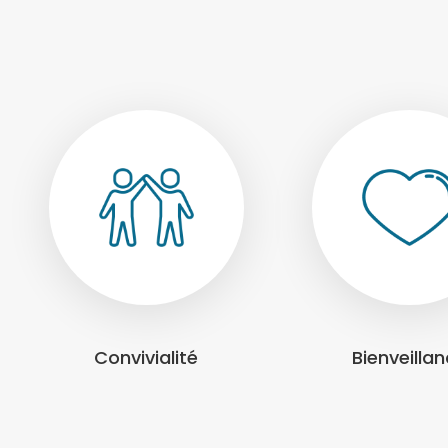
Convivialité
Bienveilla