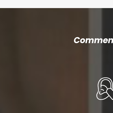
Comment 