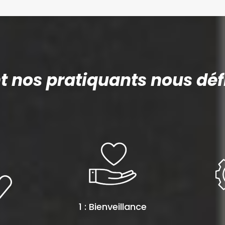
nos pratiquants nous défi
1 : Bienveillance