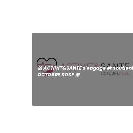
🎀 ACTIVIT&SANTE s'engage et soutien
OCTOBRE ROSE 🎀