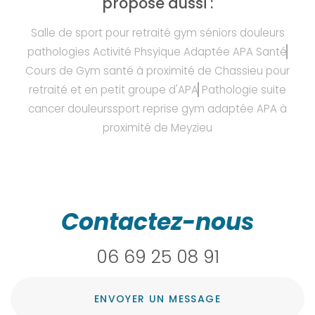
propose aussi :
Salle de sport pour retraité gym séniors douleurs
pathologies Activité Phsyique Adaptée APA Santé
Cours de Gym santé à proximité de Chassieu pour
retraité et en petit groupe d'APA
Pathologie suite
cancer douleurssport reprise gym adaptée APA à
proximité de Meyzieu
Contactez-nous
06 69 25 08 91
ENVOYER UN MESSAGE