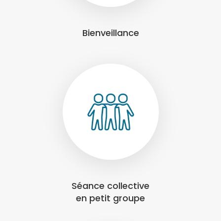
Bienveillance
Séance collective
en petit groupe