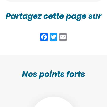
Partagez cette page sur
Facebook
Twitter
Email
Nos points forts