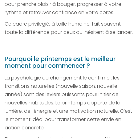
pour prendre plaisir à bouger, progresser à votre
rythme et retrouver confiance en votre corps.
Ce cadre privilégié, à taille humaine, fait souvent
toute la différence pour ceux qui hésitent à se lancer.
Pourquoi le printemps est le meilleur
moment pour commencer ?
La psychologie du changement le confirme : les
transitions naturelles (nouvelle saison, nouvelle
année) sont des leviers puissants pour initier de
nouvelles habitudes. Le printemps apporte de la
lumière, de l'énergie et une motivation naturelle. C'est
le moment idéal pour transformer cette envie en
action concrète.