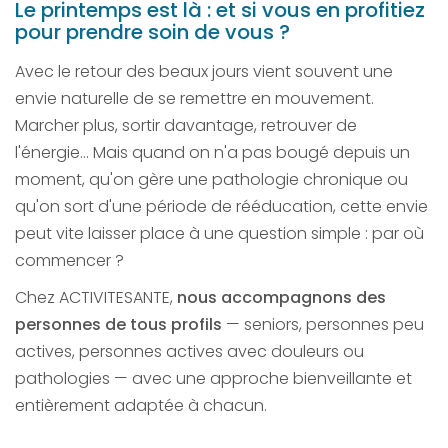
Le printemps est là : et si vous en profitiez
pour prendre soin de vous ?
Avec le retour des beaux jours vient souvent une
envie naturelle de se remettre en mouvement.
Marcher plus, sortir davantage, retrouver de
l'énergie… Mais quand on n'a pas bougé depuis un
moment, qu'on gère une pathologie chronique ou
qu'on sort d'une période de rééducation, cette envie
peut vite laisser place à une question simple : par où
commencer ?
Chez ACTIVITESANTE,
nous accompagnons des
personnes de tous profils
— seniors, personnes peu
actives, personnes actives avec douleurs ou
pathologies — avec une approche bienveillante et
entièrement adaptée à chacun.