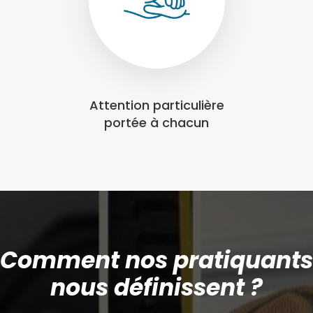
Attention particulière
portée à chacun
Comment nos pratiquants
nous définissent ?