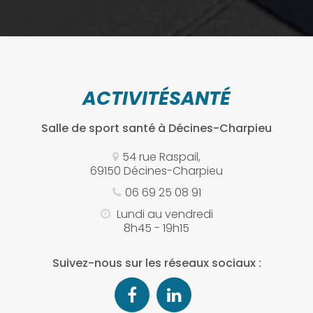
ACTIVITÉSANTÉ
Salle de sport santé
à Décines-Charpieu
54 rue Raspail,
69150 Décines-Charpieu
06 69 25 08 91
Lundi au vendredi
8h45 - 19h15
Suivez-nous sur les réseaux sociaux :