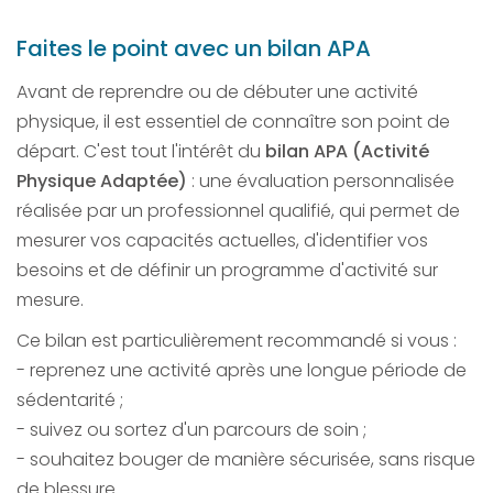
Faites le point avec un bilan APA
Avant de reprendre ou de débuter une activité
physique, il est essentiel de connaître son point de
départ. C'est tout l'intérêt du
bilan APA
(Activité
Physique Adaptée)
: une évaluation personnalisée
réalisée par un professionnel qualifié, qui permet de
mesurer vos capacités actuelles, d'identifier vos
besoins et de définir un programme d'activité sur
mesure.
Ce bilan est particulièrement recommandé si vous :
- reprenez une activité après une longue période de
sédentarité ;
- suivez ou sortez d'un parcours de soin ;
- souhaitez bouger de manière sécurisée, sans risque
de blessure.