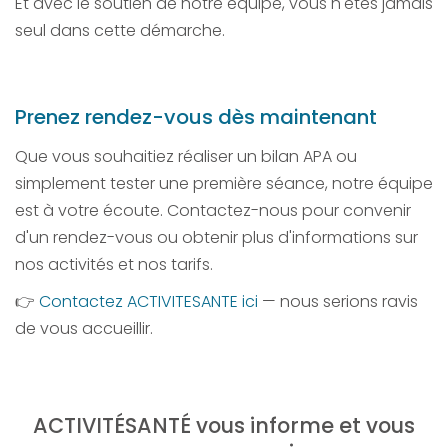
Et avec le soutien de notre équipe, vous n'êtes jamais
seul dans cette démarche.
Prenez rendez-vous dès maintenant
Que vous souhaitiez réaliser un bilan APA ou
simplement tester une première séance, notre équipe
est à votre écoute. Contactez-nous pour convenir
d'un rendez-vous ou obtenir plus d'informations sur
nos activités et nos tarifs.
👉
Contactez ACTIVITESANTE ici
— nous serions ravis
de vous accueillir.
ACTIVITÉSANTÉ vous informe et vous