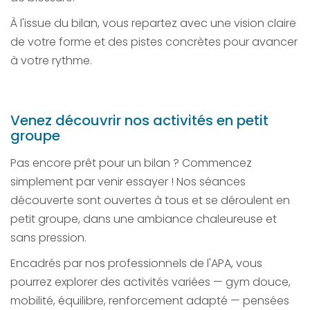
À l'issue du bilan, vous repartez avec une vision claire
de votre forme et des pistes concrètes pour avancer
à votre rythme.
Venez découvrir nos activités en petit
groupe
Pas encore prêt pour un bilan ? Commencez
simplement par venir essayer ! Nos séances
découverte sont ouvertes à tous et se déroulent en
petit groupe, dans une ambiance chaleureuse et
sans pression.
Encadrés par nos professionnels de l'APA, vous
pourrez explorer des activités variées — gym douce,
mobilité, équilibre, renforcement adapté — pensées