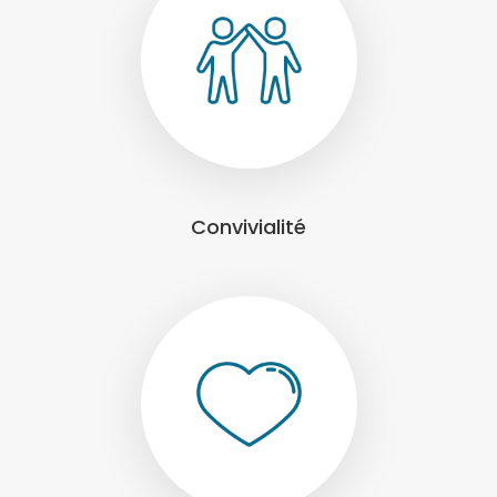
Convivialité