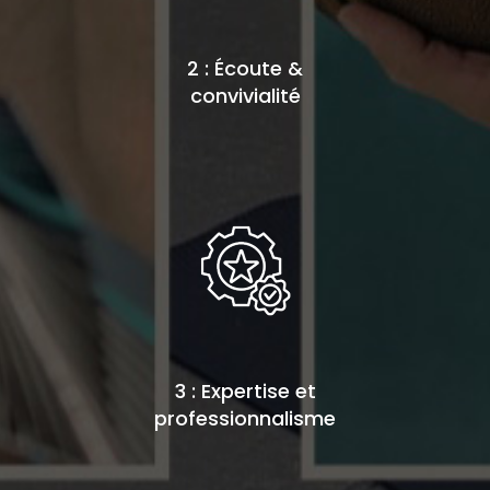
2 : Écoute &
convivialité
3 : Expertise et
professionnalisme