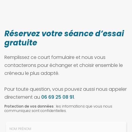
Réservez votre séance d’essai
gratuite
Remplissez ce court formulaire et nous vous
contacterons pour échanger et choisir ensemble le
créneau le plus adapté.
Pour toute question, vous pouvez aussi nous appeler
directement au
06 69 25 08 91
.
Protection de vos données
: les informations que vous nous
communiquez sont confidentielles.