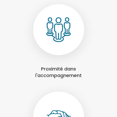
Proximité dans
l'accompagnement