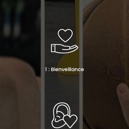
1 : Bienveillance