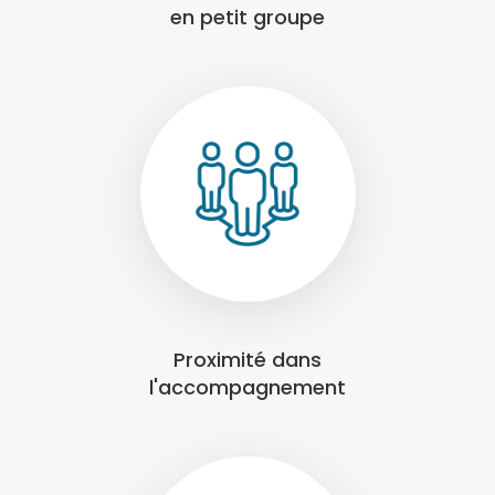
en petit groupe
Proximité dans
l'accompagnement