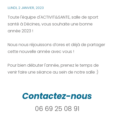
LUNDI, 2 JANVIER, 2023
Toute l'équipe d'ACTIVIT&SANTE, salle de sport
santé à Décines, vous souhaite une bonne
année 2023 !
Nous nous réjouissons d’ores et déjà de partager
cette nouvelle année avec vous !
Pour bien débuter l'année, prenez le temps de
venir faire une séance au sein de notre salle :)
Contactez-nous
06 69 25 08 91