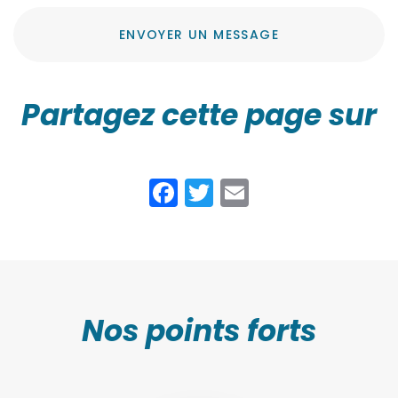
ENVOYER UN MESSAGE
Partagez cette page sur
Facebook
Twitter
Email
Nos points forts