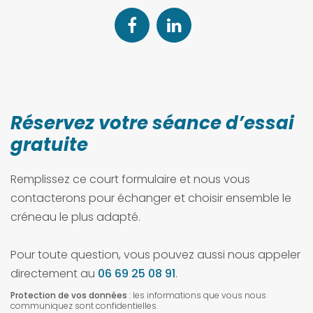
Réservez votre séance d’essai
gratuite
Remplissez ce court formulaire et nous vous
contacterons pour échanger et choisir ensemble le
créneau le plus adapté.
Pour toute question, vous pouvez aussi nous appeler
directement au
06 69 25 08 91
.
Protection de vos données
: les informations que vous nous
communiquez sont confidentielles.