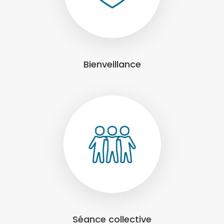
Bienveillance
Séance collective