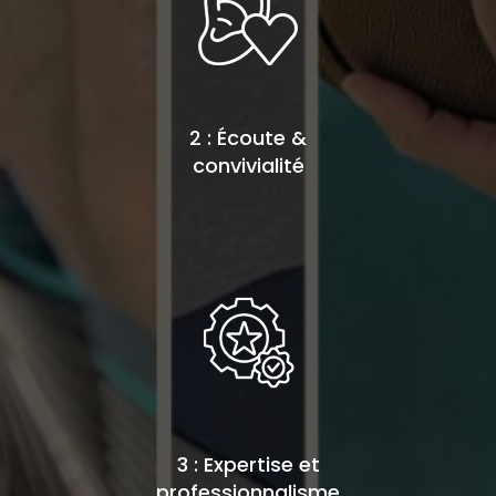
2 : Écoute &
convivialité
3 : Expertise et
professionnalisme