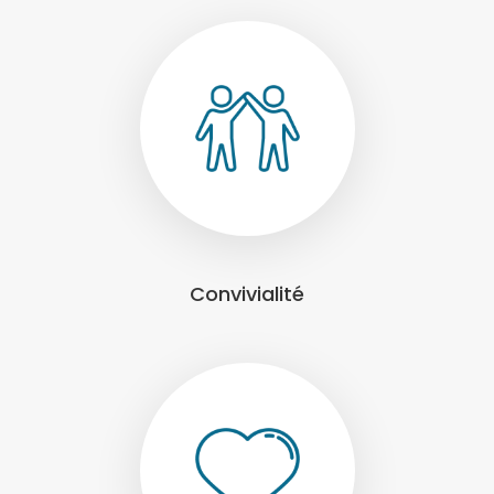
Convivialité