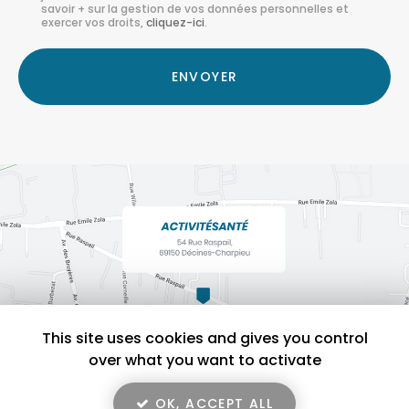
savoir + sur la gestion de vos données personnelles et
*
exercer vos droits,
cliquez-ici
.
Acceptation
RGPD
ENVOYER
*
This site uses cookies and gives you control
over what you want to activate
OK, ACCEPT ALL