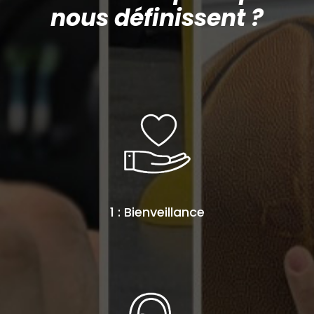
nous définissent ?
1 : Bienveillance