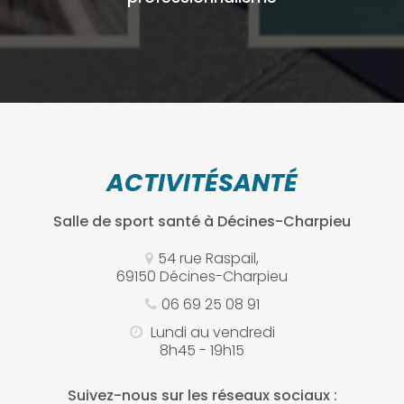
ACTIVITÉSANTÉ
Salle de sport santé
à Décines-Charpieu
54 rue Raspail,
69150 Décines-Charpieu
06 69 25 08 91
Lundi au vendredi
8h45 - 19h15
Suivez-nous sur les réseaux sociaux :