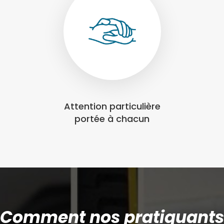
Attention particulière
portée à chacun
Comment nos pratiquants