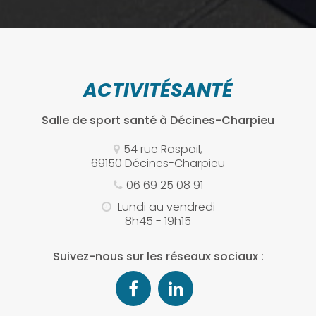
ACTIVITÉSANTÉ
Salle de sport santé
à Décines-Charpieu
54 rue Raspail,
69150 Décines-Charpieu
06 69 25 08 91
Lundi au vendredi
8h45 - 19h15
Suivez-nous sur les réseaux sociaux :