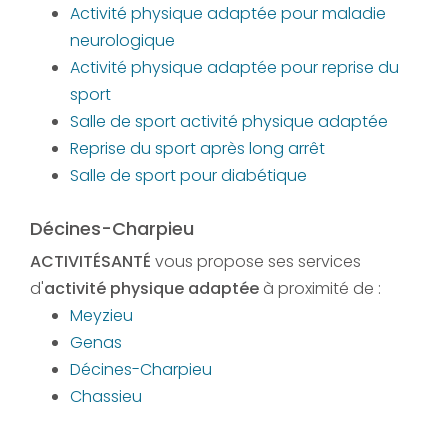
Activité physique adaptée pour maladie
neurologique
Activité physique adaptée pour reprise du
sport
Salle de sport activité physique adaptée
Reprise du sport après long arrêt
Salle de sport pour diabétique
Décines-Charpieu
ACTIVITÉSANTÉ
vous propose ses services
d'
activité physique adaptée
à proximité de :
Meyzieu
Genas
Décines-Charpieu
Chassieu