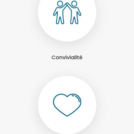
Convivialité