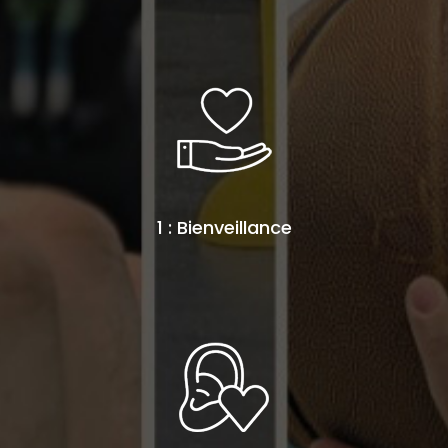
1 : Bienveillance