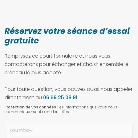
Réservez votre séance d’essai
gratuite
Remplissez ce court formulaire et nous vous
contacterons pour échanger et choisir ensemble le
créneau le plus adapté.
Pour toute question, vous pouvez aussi nous appeler
directement au
06 69 25 08 91
.
Protection de vos données
: les informations que vous nous
communiquez sont confidentielles.