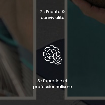
2 : Écoute &
convivialité
3 : Expertise et
professionnalisme