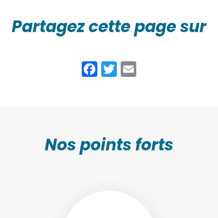
Partagez cette page sur
Facebook
Twitter
Email
Nos points forts