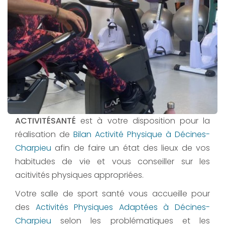
ACTIVITÉSANTÉ
est à votre disposition pour la
réalisation de
Bilan Activité Physique à Décines-
Charpieu
afin de faire un état des lieux de vos
habitudes de vie et vous conseiller sur les
acitivités physiques appropriées.
Votre salle de sport santé vous accueille pour
des
Activités Physiques Adaptées à Décines-
Charpieu
selon les problématiques et les