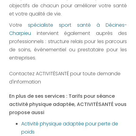
objectifs de chacun pour améliorer votre santé
et votre qualité de vie.
Votre
spécialiste sport santé à Décines-
Charpieu
intervient également auprès des
professionnels : structure relais pour les parcours
de soins, événementiel ou prestataire pour les
entreprises.
Contactez ACTIVITÉSANTÉ pour toute demande
d'information
En plus de ses services :
Tarifs pour séance
activité physique adaptée
, ACTIVITÉSANTÉ vous
propose aussi
Activité physique adaptée pour perte de
poids