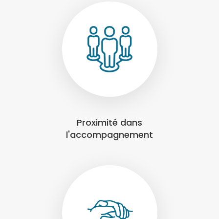
Proximité dans
l'accompagnement