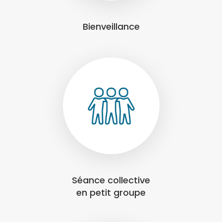
Bienveillance
Séance collective
en petit groupe