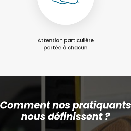
Attention particulière
portée à chacun
Comment nos pratiquants
nous définissent ?