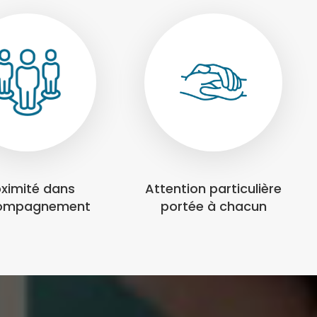
oximité dans
Attention particulière
compagnement
portée à chacun