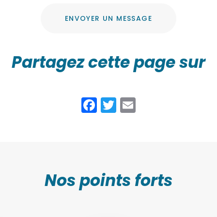
ENVOYER UN MESSAGE
Partagez cette page sur
Facebook
Twitter
Email
Nos points forts