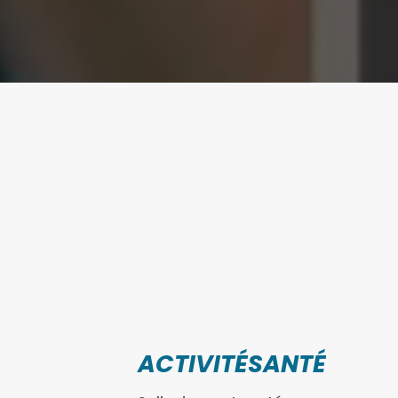
ACTIVITÉSANTÉ