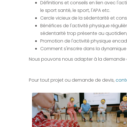
Définitions et conseils en lien avec l'act
le sport santé, le sport, l'APA etc.
Cercle vicieux de la sédentarité et conse
Bénéfices de l'activité physique régulièr
sédentarité trop présente au quotidien,
Promotion de l'activité physique encadr
Comment s'inscrire dans la dynamique d
Nous pouvons nous adapter à la demande du par
Pour tout projet ou demande de devis,
cont