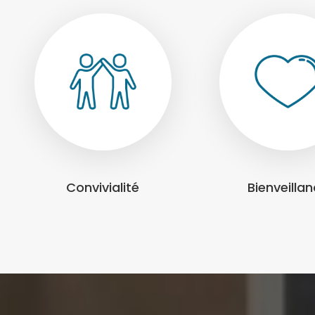
Convivialité
Bienveilla