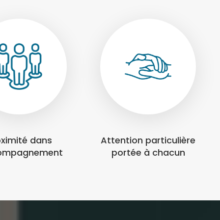
oximité dans
Attention particulière
compagnement
portée à chacun