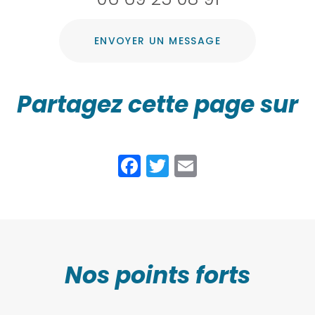
ENVOYER UN MESSAGE
Partagez cette page sur
Facebook
Twitter
Email
Nos points forts