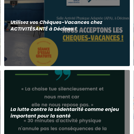
Utilisez vos Chèques-Vacances chez
ACTIVITÉSANTÉ à Décines !
La lutte contre la sédentarité comme enjeu
important pour la santé