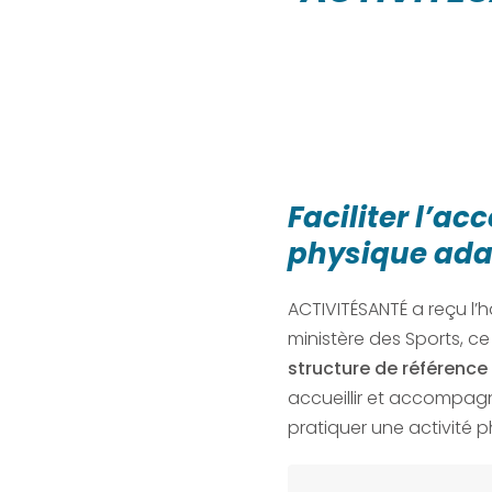
Faciliter l’acc
physique ada
ACTIVITÉSANTÉ a reçu l’h
ministère des Sports, 
structure de référence
accueillir et accompag
pratiquer une activité 