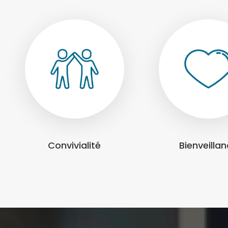
Convivialité
Bienveilla