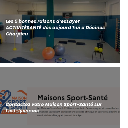
Les 5 bonnes raisons d’essayer
ACTIVITÉSANTÉ dès aujourd’hui à Décines
Charpieu
Contactez votre Maison Sport-Santé sur
l'est-lyonnais