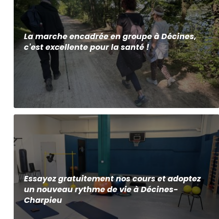
La marche encadrée en groupe à Décines,
c'est excellente pour la santé !
Essayez gratuitement nos cours et adoptez
un nouveau rythme de vie à Décines-
Charpieu