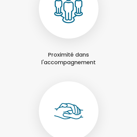
Proximité dans
l'accompagnement