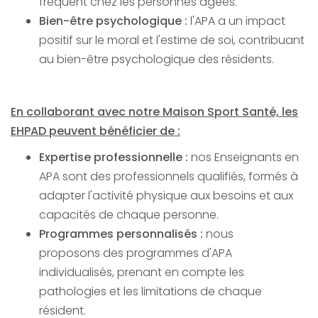
fréquent chez les personnes âgées.
Bien-être psychologique :
l'APA a un impact
positif sur le moral et l'estime de soi, contribuant
au bien-être psychologique des résidents.
En collaborant avec notre Maison Sport Santé, les
EHPAD peuvent bénéficier de :
Expertise professionnelle :
nos Enseignants en
APA sont des professionnels qualifiés, formés à
adapter l'activité physique aux besoins et aux
capacités de chaque personne.
Programmes personnalisés :
nous
proposons des programmes d'APA
individualisés, prenant en compte les
pathologies et les limitations de chaque
résident.