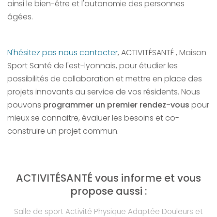
ainsi le bien-être et l'autonomie des personnes
âgées.
N'hésitez pas nous contacter
, ACTIVITÉSANTÉ , Maison
Sport Santé de l'est-lyonnais, pour étudier les
possibilités de collaboration et mettre en place des
projets innovants au service de vos résidents. Nous
pouvons
programmer un premier rendez-vous
pour
mieux se connaitre, évaluer les besoins et co-
construire un projet commun.
ACTIVITÉSANTÉ vous informe et vous
propose aussi :
Salle de sport Activité Physique Adaptée Douleurs et