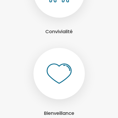
Convivialité
Bienveillance