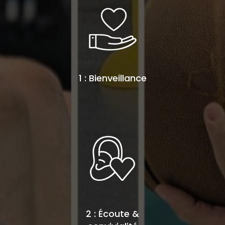
1 : Bienveillance
2 : Écoute &