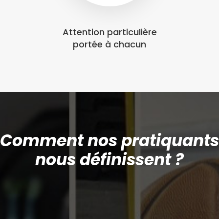
Attention particulière
portée à chacun
Comment nos pratiquants
nous définissent ?