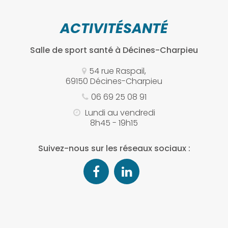
ACTIVITÉSANTÉ
Salle de sport santé
à Décines-Charpieu
54 rue Raspail,
69150 Décines-Charpieu
06 69 25 08 91
Lundi au vendredi
8h45 - 19h15
Suivez-nous sur les réseaux sociaux :