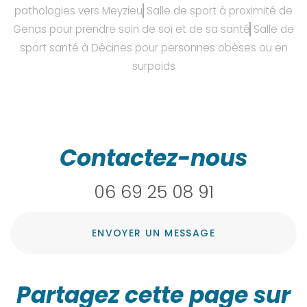
pathologies vers Meyzieu
Salle de sport à proximité de
Genas pour prendre soin de soi et de sa santé
Salle de
sport santé à Décines pour personnes obèses ou en
surpoids
Contactez-nous
06 69 25 08 91
ENVOYER UN MESSAGE
Partagez cette page sur