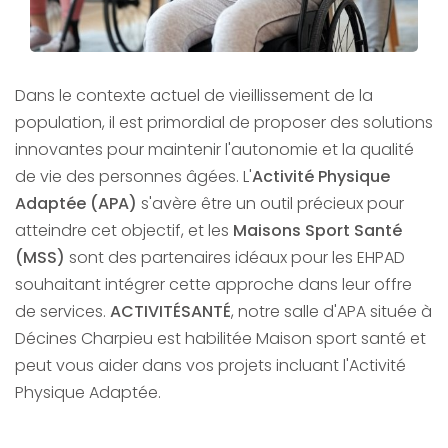
Dans le contexte actuel de vieillissement de la
population, il est primordial de proposer des solutions
innovantes pour maintenir l'autonomie et la qualité
de vie des personnes âgées. L'
Activité Physique
Adaptée (APA)
s'avère être un outil précieux pour
atteindre cet objectif, et les
Maisons Sport Santé
(MSS)
sont des partenaires idéaux pour les EHPAD
souhaitant intégrer cette approche dans leur offre
de services.
ACTIVITÉSANTÉ
, notre salle d'APA située à
Décines Charpieu est habilitée Maison sport santé et
peut vous aider dans vos projets incluant l'Activité
Physique Adaptée.