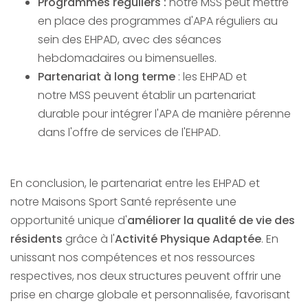
Programmes réguliers :
notre MSS peut mettre
en place des programmes d'APA réguliers au
sein des EHPAD, avec des séances
hebdomadaires ou bimensuelles.
Partenariat à long terme
: les EHPAD et
notre MSS peuvent établir un partenariat
durable pour intégrer l'APA de manière pérenne
dans l'offre de services de l'EHPAD.
En conclusion, le partenariat entre les EHPAD et
notre Maisons Sport Santé représente une
opportunité unique d'
améliorer la qualité de vie des
résidents
grâce à l'
Activité Physique Adaptée
. En
unissant nos compétences et nos ressources
respectives, nos deux structures peuvent offrir une
prise en charge globale et personnalisée, favorisant