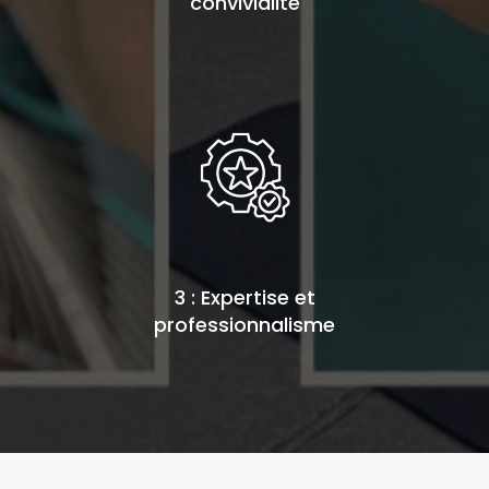
convivialité
3 : Expertise et
professionnalisme