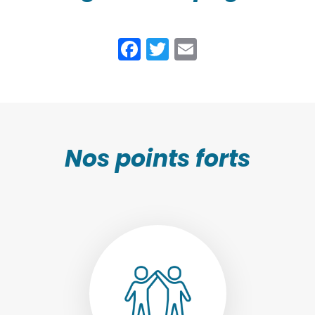
Facebook
Twitter
Email
Nos points forts