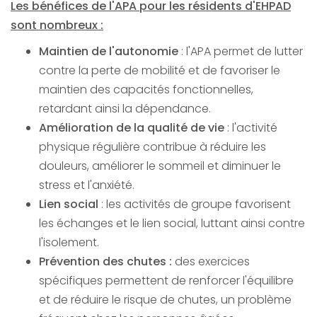
Les bénéfices de l'APA pour les résidents d'EHPAD
sont nombreux :
Maintien de l'autonomie
: l'APA permet de lutter
contre la perte de mobilité et de favoriser le
maintien des capacités fonctionnelles,
retardant ainsi la dépendance.
Amélioration de la qualité de vie
: l'activité
physique régulière contribue à réduire les
douleurs, améliorer le sommeil et diminuer le
stress et l'anxiété.
Lien social
: les activités de groupe favorisent
les échanges et le lien social, luttant ainsi contre
l'isolement.
Prévention des chutes :
des exercices
spécifiques permettent de renforcer l'équilibre
et de réduire le risque de chutes, un problème