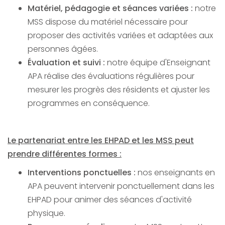
Matériel, pédagogie et séances variées :
notre
MSS dispose du matériel nécessaire pour
proposer des activités variées et adaptées aux
personnes âgées.
Évaluation et suivi :
notre équipe d'Enseignant
APA réalise des évaluations régulières pour
mesurer les progrès des résidents et ajuster les
programmes en conséquence.
Le partenariat entre les EHPAD et les MSS peut
prendre différentes formes :
Interventions ponctuelles :
nos enseignants en
APA peuvent intervenir ponctuellement dans les
EHPAD pour animer des séances d'activité
physique.