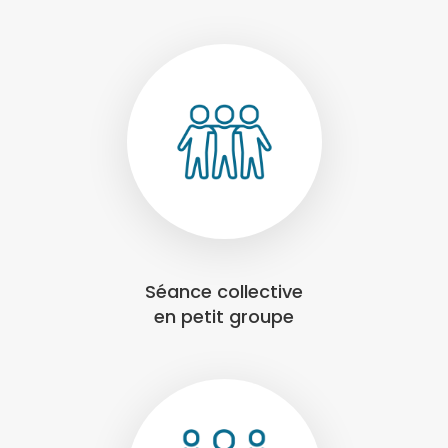
Séance collective
en petit groupe